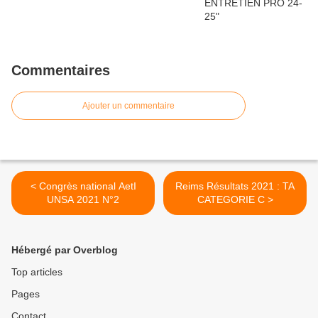
Commentaires
Ajouter un commentaire
< Congrès national AetI
Reims Résultats 2021 : TA
UNSA 2021 N°2
CATEGORIE C >
Hébergé par Overblog
Top articles
Pages
Contact