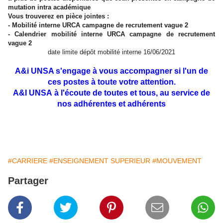
mutation intra académique
Vous trouverez en pièce jointes :
- Mobilité interne URCA campagne de recrutement vague 2
- Calendrier mobilité interne URCA campagne de recrutement
vague 2
date limite dépôt mobilité interne 16/06/2021
A&i UNSA s'engage à vous accompagner si l'un de
ces postes à toute votre attention.
A&I UNSA à l'écoute de toutes et tous, au service de
nos adhérentes et adhérents
#CARRIERE
#ENSEIGNEMENT SUPERIEUR
#MOUVEMENT
Partager