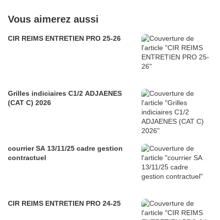
Vous aimerez aussi
CIR REIMS ENTRETIEN PRO 25-26
Grilles indiciaires C1/2 ADJAENES
(CAT C) 2026
courrier SA 13/11/25 cadre gestion
contractuel
CIR REIMS ENTRETIEN PRO 24-25