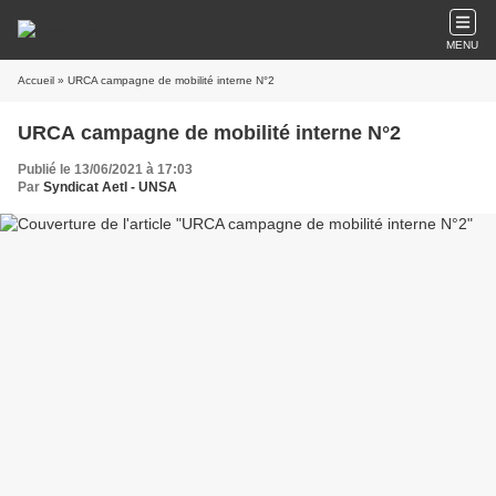
MENU
Accueil
» URCA campagne de mobilité interne N°2
URCA campagne de mobilité interne N°2
Publié le 13/06/2021 à 17:03
Par
Syndicat AetI - UNSA