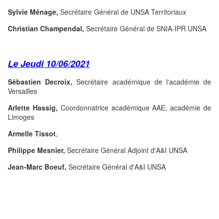
Sylvie Ménage,
Secrétaire Général de UNSA Territoriaux
Christian Champendal,
Secrétaire Général de SNIA-IPR UNSA
Le Jeudi 10/06/2021
Sébastien Decroix,
Secrétaire académique de l'académie de
Versailles
Arlette Hassig,
Coordonnatrice académique AAE, académie de
Limoges
Armelle Tissot
,
Philippe Mesnier,
Secrétaire Général Adjoint d'A&I UNSA
Jean-Marc Boeuf,
Secrétaire Général d'A&I UNSA