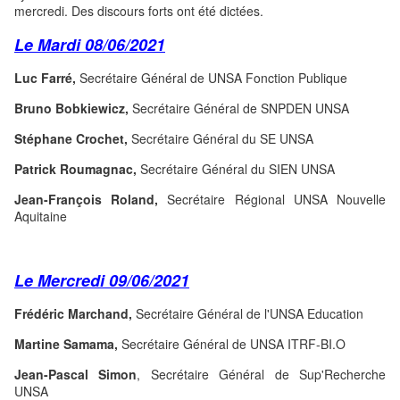
mercredi. Des discours forts ont été dictées.
Le Mardi 08/06/2021
Luc Farré,
Secrétaire Général de UNSA Fonction Publique
Bruno Bobkiewicz,
Secrétaire Général de SNPDEN UNSA
Stéphane Crochet,
Secrétaire Général du SE UNSA
Patrick Roumagnac,
Secrétaire Général du SIEN UNSA
Jean-François Roland,
Secrétaire Régional UNSA Nouvelle
Aquitaine
Le Mercredi 09/06/2021
Frédéric Marchand,
Secrétaire Général de l'UNSA Education
Martine Samama,
Secrétaire Général de UNSA ITRF-BI.O
Jean-Pascal Simon
, Secrétaire Général de Sup'Recherche
UNSA