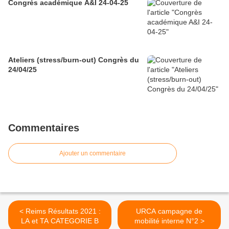
Congrès académique A&I 24-04-25
Ateliers (stress/burn-out) Congrès du
24/04/25
Commentaires
Ajouter un commentaire
< Reims Résultats 2021 :
URCA campagne de
LA et TA CATEGORIE B
mobilité interne N°2 >