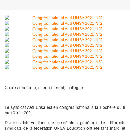
Chère adhérente, cher adhérent, collègue
Le syndicat AetI Unsa est en congrès national à la Rochelle du 8
au 10 juin 2021.
Diverses interventions des secrétaires généraux des différents
syndicats de la fédération UNSA Education ont été faits mardi et