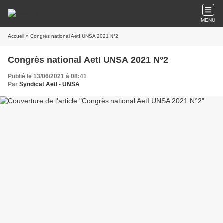
MENU
Accueil
» Congrès national AetI UNSA 2021 N°2
Congrès national AetI UNSA 2021 N°2
Publié le 13/06/2021 à 08:41
Par
Syndicat AetI - UNSA