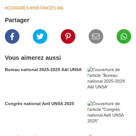
#CONGRES
#INSTANCES A&I
Partager
Vous aimerez aussi
Bureau national 2025-2029 A&I UNSA
Congrès national AetI UNSA 2025