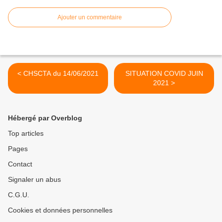
Ajouter un commentaire
< CHSCTA du 14/06/2021
SITUATION COVID JUIN
2021 >
Hébergé par Overblog
Top articles
Pages
Contact
Signaler un abus
C.G.U.
Cookies et données personnelles