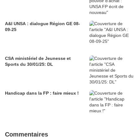
A&I UNSA : dialogue Région GE 08-
09-25
CSA ministériel de Jeunesse et
Sports du 30/01/25: DL
Handicap dans la FP : faire mieux !
Commentaires