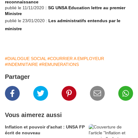
reconnaissance
publié le 11/11/2020
:
SG UNSA Education lettre au premier
Ministre
publié le 23/01/2020 :
Les administratifs entendus par le
ministre
#DIALOGUE SOCIAL
#COURRIER A EMPLOYEUR
#INDEMNITAIRE
#REMUNERATIONS
Partager
Vous aimerez aussi
Inflation et pouvoir d'achat : UNSA FP
écrit de nouveau