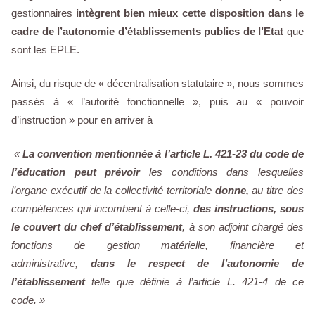
gestionnaires
intègrent bien mieux cette disposition dans le
cadre de l’autonomie d’établissements publics de l’Etat
que
sont les EPLE.
Ainsi, du risque de « décentralisation statutaire », nous sommes
passés à « l’autorité fonctionnelle », puis au « pouvoir
d’instruction » pour en arriver à
«
La convention mentionnée à l’article L. 421-23 du code de
l’éducation peut prévoir
les conditions dans lesquelles
l’organe exécutif de la collectivité territoriale
donne,
au titre des
compétences qui incombent à celle-ci,
des instructions, sous
le couvert du chef d’établissement
, à son adjoint chargé des
fonctions de gestion matérielle, financière et
administrative,
dans le respect de l’autonomie de
l’établissement
telle que définie à l’article L. 421-4 de ce
code. »