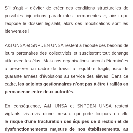
S’il s’agit « d’éviter de créer des conditions structurelles de
possibles injonctions paradoxales permanentes », ainsi que
l’expose le dossier législatif, alors ces modifications sont les
bienvenues !
A&I UNSA et SNPDEN UNSA restent à l’écoute des besoins de
leurs partenaires des collectivités et susciteront tout échange
utile avec les élus. Mais nos organisations seront déterminées
à préserver un cadre de travail à l’équilibre fragile, issu de
quarante années d’évolutions au service des élèves. Dans ce
cadre,
les adjoints gestionnaires n’ont pas à être tiraillés en
permanence entre deux autorités.
En conséquence, A&I UNSA et SNPDEN UNSA restent
vigilants vis-à-vis d’une mesure qui porte toujours en elle
le
risque d’une fracturation des équipes de direction et de
dysfonctionnements majeurs de nos établissements, au