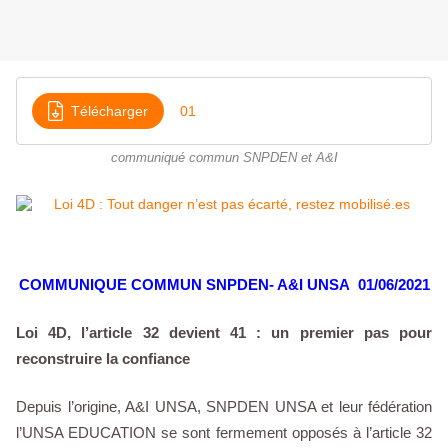
Télécharger
01
communiqué commun SNPDEN et A&I
COMMUNIQUE COMMUN SNPDEN- A&I UNSA 01/06/2021
Loi 4D, l’article 32 devient 41 : un premier pas pour
reconstruire la confiance
Depuis l’origine, A&I UNSA, SNPDEN UNSA et leur fédération
l’UNSA EDUCATION se sont fermement opposés à l’article 32