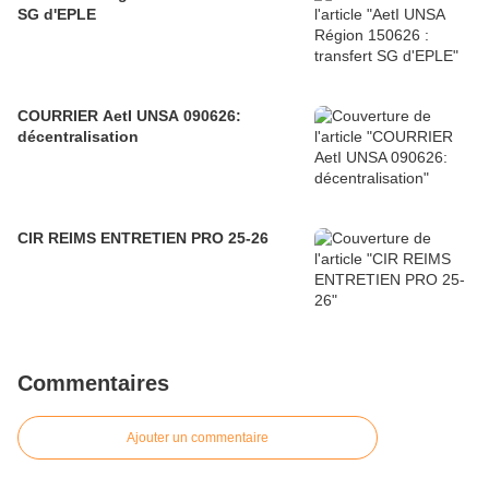
SG d'EPLE
COURRIER AetI UNSA 090626:
décentralisation
CIR REIMS ENTRETIEN PRO 25-26
Commentaires
Ajouter un commentaire