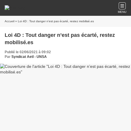
MENU
Accueil
» Loi 4D : Tout danger n’est pas écarté, restez mobilisé.es
Loi 4D : Tout danger n’est pas écarté, restez
mobilisé.es
Publié le 02/06/2021 à 09:02
Par
Syndicat AetI - UNSA