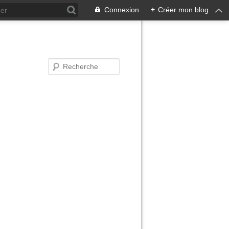
Connexion
+
Créer mon blog