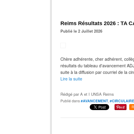
Reims Résultats 2026 : TA
Publié le 2 Juillet 2026
Chère adhérente, cher adhérent, collè
résultats du tableau d'avancement A
suite à la diffusion par courriel de la c
Lire la suite
Rédigé par
A et I UNSA Reims
Publié dans
#AVANCEMENT
,
#CIRCULAIR
R