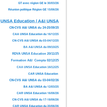
GT avec région GE le 30/03/26
Réunion politique Région GE 15/06/26
UNSA Education / A&I UNSA
CN-CVS A&I UNSA du 24-25/09/25
CAA UNSA Education du 16/12/25
CN-CVS A&I UNSA du 03-04/12/25
BA A&I UNSA du 09/10/25
RDVA UNSA Education 20/11/25
Formation A&I Compta 02/12/25
CAA UNSA Education 16/12/25
CAR UNSA Education
CN-CVS A&I UNSA du 03-04/02/26
BA A&I UNSA du 12/03/25
CAR UNSA Education 16/06/26
CN-CVS A&I UNSA du 17-18/06/26
CAR UNSA Education du 20/06/26