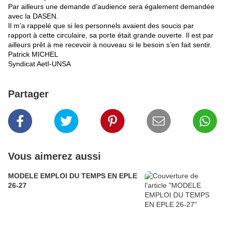
Par ailleurs une demande d’audience sera également demandée
avec la DASEN.
Il m’a rappelé que si les personnels avaient des soucis par
rapport à cette circulaire, sa porte était grande ouverte. Il est par
ailleurs prêt à me recevoir à nouveau si le besoin s’en fait sentir.
Patrick MICHEL
Syndicat AetI-UNSA
Partager
Vous aimerez aussi
MODELE EMPLOI DU TEMPS EN EPLE
26-27