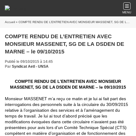
MENU
Accueil
» COMPTE RENDU DE L’ENTRETIEN AVEC MONSIEUR MASSENET, SG DE LA DSDEN DE MARNE – le 09/10/2015
COMPTE RENDU DE L’ENTRETIEN AVEC
MONSIEUR MASSENET, SG DE LA DSDEN DE
MARNE – le 09/10/2015
Publié le 09/10/2015 à 14:45
Par
Syndicat AetI - UNSA
COMPTE RENDU DE L’ENTRETIEN AVEC MONSIEUR
MASSENET, SG DE LA DSDEN DE MARNE – le 09/10/2015
Monsieur MASSENET m’a reçu ce matin et je lui ai fait part des
interrogations des personnels suite à la circulaire du 30/09/2015
relative à l’organisation des services et à l’aménagement du
temps de travail. Je lui ai tout d’abord précisé que les
modifications évoquées dans cette circulaire n’avaient pas été
présentées pour avis lors d’un Comité Technique Spécial (CTS)
compétent en matière d’organisation et de fonctionnement des