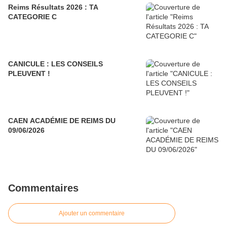
Reims Résultats 2026 : TA
CATEGORIE C
CANICULE : LES CONSEILS
PLEUVENT !
CAEN ACADÉMIE DE REIMS DU
09/06/2026
Commentaires
Ajouter un commentaire