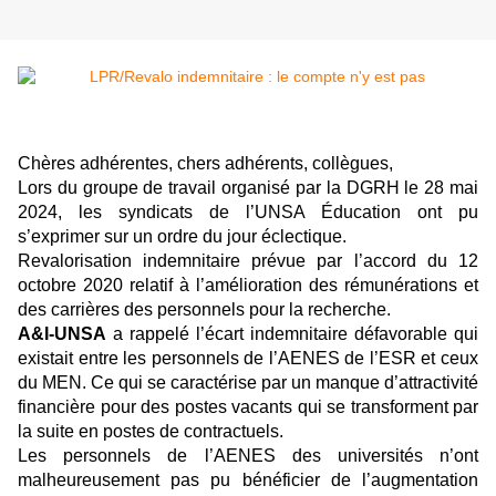
Chères adhérentes, chers adhérents, collègues,
Lors du groupe de travail organisé par la DGRH le 28 mai
2024, les syndicats de l’UNSA Éducation ont pu
s’exprimer sur un ordre du jour éclectique.
Revalorisation indemnitaire prévue par l’accord du 12
octobre 2020 relatif à l’amélioration des rémunérations et
des carrières des personnels pour la recherche.
A&I-UNSA
a rappelé l’écart indemnitaire défavorable qui
existait entre les personnels de l’AENES de l’ESR et ceux
du MEN. Ce qui se caractérise par un manque d’attractivité
financière pour des postes vacants qui se transforment par
la suite en postes de contractuels.
Les personnels de l’AENES des universités n’ont
malheureusement pas pu bénéficier de l’augmentation