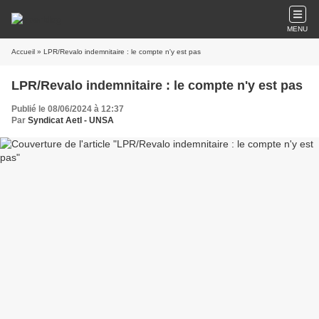
MENU
Accueil
» LPR/Revalo indemnitaire : le compte n'y est pas
LPR/Revalo indemnitaire : le compte n'y est pas
Publié le 08/06/2024 à 12:37
Par
Syndicat AetI - UNSA