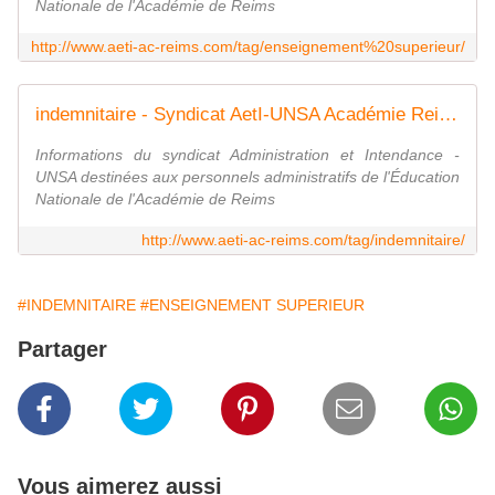
Nationale de l'Académie de Reims
http://www.aeti-ac-reims.com/tag/enseignement%20superieur/
indemnitaire - Syndicat AetI-UNSA Académie Reims
Informations du syndicat Administration et Intendance -
UNSA destinées aux personnels administratifs de l'Éducation
Nationale de l'Académie de Reims
http://www.aeti-ac-reims.com/tag/indemnitaire/
#INDEMNITAIRE
#ENSEIGNEMENT SUPERIEUR
Partager
Vous aimerez aussi