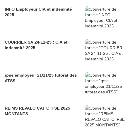
INFO Employeur CIA et indemnité
2025
COURRIER SA 24-11-25 : CIA et
indemnité 2025
rpse employeur 21/11/25 tutorat des
ATSS
REIMS REVALO CAT C IFSE 2025
MONTANTS