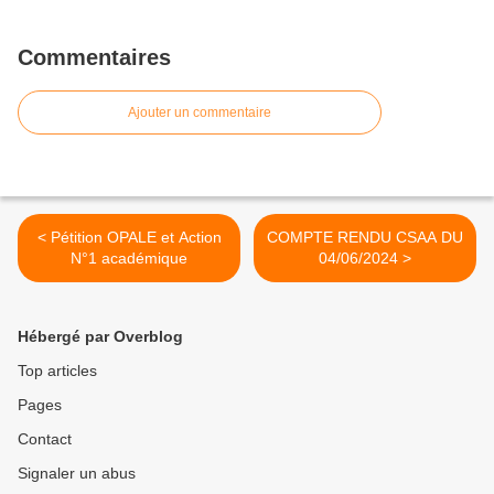
Commentaires
Ajouter un commentaire
< Pétition OPALE et Action
COMPTE RENDU CSAA DU
N°1 académique
04/06/2024 >
Hébergé par Overblog
Top articles
Pages
Contact
Signaler un abus