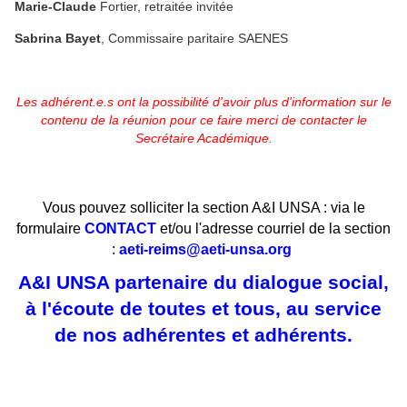
Marie-Claude
Fortier, retraitée invitée
Sabrina Bayet
, Commissaire paritaire SAENES
Les adhérent.e.s ont la possibilité d'avoir plus d'information sur le
contenu de la réunion pour ce faire merci de contacter le
Secrétaire Académique.
Vous pouvez solliciter la section A&I UNSA : via le
formulaire
CONTACT
et/ou l'adresse courriel de la section
:
aeti-reims@aeti-unsa.org
A&I UNSA partenaire du dialogue social,
à l'écoute de toutes et tous, au service
de nos adhérentes et adhérents.