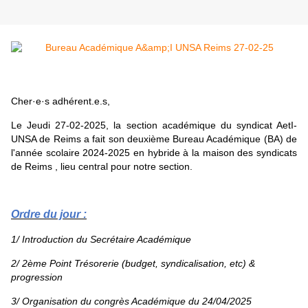
Cher·e·s adhérent.e.s,
Le Jeudi 27-02-2025, la section académique du syndicat AetI-
UNSA de Reims a fait son deuxième Bureau Académique (BA) de
l'année scolaire 2024-2025 en hybride à la maison des syndicats
de Reims , lieu central pour notre section.
Ordre du jour :
1/ Introduction du Secrétaire Académique
2/ 2ème Point Trésorerie (budget, syndicalisation, etc) &
progression
3/ Organisation du congrès Académique du 24/04/2025