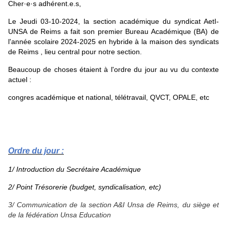
Cher·e·s adhérent.e.s,
Le Jeudi 03-10-2024, la section académique du syndicat AetI-
UNSA de Reims a fait son premier Bureau Académique (BA) de
l'année scolaire 2024-2025 en hybride à la maison des syndicats
de Reims , lieu central pour notre section.
Beaucoup de choses étaient à l'ordre du jour au vu du contexte
actuel :
congres académique et national, télétravail, QVCT, OPALE, etc
Ordre du jour :
1/ Introduction du Secrétaire Académique
2/ Point Trésorerie (budget, syndicalisation, etc)
3/ Communication de la section A&I Unsa de Reims, du siège et
de la fédération Unsa Education