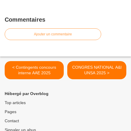
Commentaires
Ajouter un commentaire
< Contingents concours
CONGRES NATIONAL A&I
interne AAE 2025
UNSA 2025 >
Hébergé par Overblog
Top articles
Pages
Contact
Signaler un abus