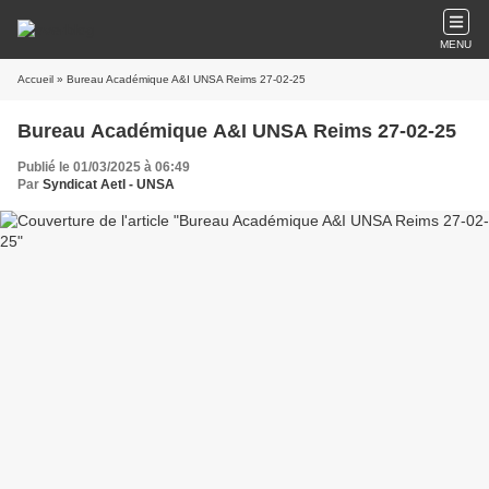
MENU
Accueil
» Bureau Académique A&I UNSA Reims 27-02-25
Bureau Académique A&I UNSA Reims 27-02-25
Publié le 01/03/2025 à 06:49
Par
Syndicat AetI - UNSA