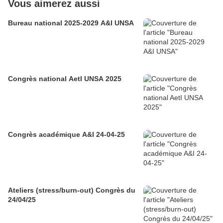
Vous aimerez aussi
Bureau national 2025-2029 A&I UNSA
Congrès national AetI UNSA 2025
Congrès académique A&I 24-04-25
Ateliers (stress/burn-out) Congrès du
24/04/25