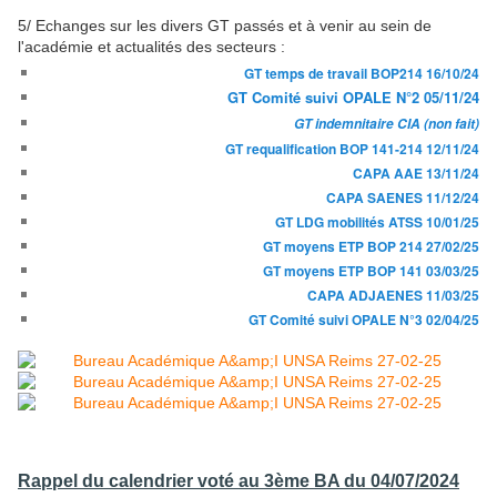
5/ Echanges sur les divers GT passés et à venir au sein de
l'académie et actualités des secteurs :
GT temps de travail BOP214 16/10/24
GT Comité suivi OPALE N°2 05/11/24
GT indemnitaire CIA (non fait)
GT requalification BOP 141-214 12/11/24
CAPA AAE 13/11/24
CAPA SAENES 11/12/24
GT LDG mobilités ATSS 10/01/25
GT moyens ETP BOP 214 27/02/25
GT moyens ETP BOP 141 03/03/25
CAPA ADJAENES 11/03/25
GT Comité suivi OPALE N°3 02/04/25
Rappel du calendrier voté au 3ème BA du 04/07/2024