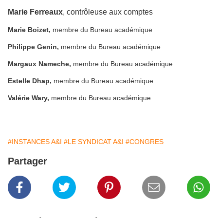
Marie Ferreaux
, contrôleuse aux comptes
Marie Boizet,
membre du Bureau académique
Philippe Genin,
membre du Bureau académique
Margaux Nameche,
membre du Bureau académique
Estelle Dhap,
membre du Bureau académique
Valérie Wary,
membre du Bureau académique
#INSTANCES A&I
#LE SYNDICAT A&I
#CONGRES
Partager