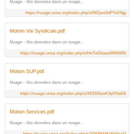
Nuage - Vos données dans un nuage...
https://nuage.unsa.org/index.php/s/NfZpet4dPYxFAjg
Motion Vie Syndicale.pdf
Nuage - Vos données dans un nuage...
https://nuage.unsa.org/index.php/s/HoTwGkaedWM689i
Motion SUP.pdf
Nuage - Vos données dans un nuage...
https://nuage.unsa.org/index.php/s/XE55NzwK3pRSaE8
Motion Services.pdf
Nuage - Vos données dans un nuage...
https://nuage.unsa.org/index.php/s/3D5PkMKrMidjpeD