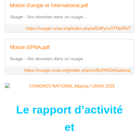
Motion Europe et International.pdf
Nuage - Vos données dans un nuage...
https://nuage.unsa.org/index.php/s/EdPyrn2tTRpiPbT
Motion EPNA.pdf
Nuage - Vos données dans un nuage...
https://nuage.unsa.org/index.php/s/oBy9XN2AGpbxzsj
Le rapport d’activité
et