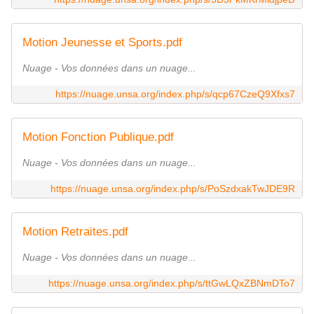
Motion Jeunesse et Sports.pdf
Nuage - Vos données dans un nuage...
https://nuage.unsa.org/index.php/s/qcp67CzeQ9Xfxs7
Motion Fonction Publique.pdf
Nuage - Vos données dans un nuage...
https://nuage.unsa.org/index.php/s/PoSzdxakTwJDE9R
Motion Retraites.pdf
Nuage - Vos données dans un nuage...
https://nuage.unsa.org/index.php/s/ttGwLQxZBNmDTo7