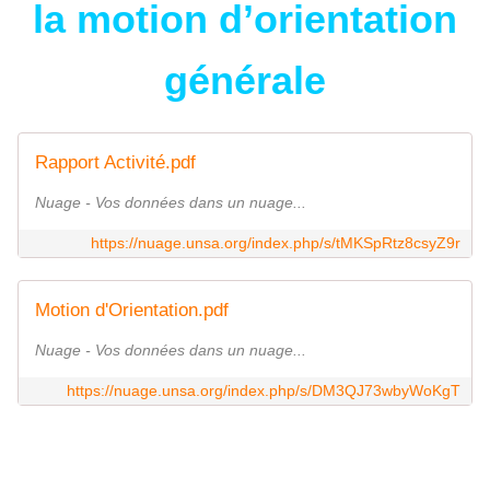
la motion d’orientation
générale
Rapport Activité.pdf
Nuage - Vos données dans un nuage...
https://nuage.unsa.org/index.php/s/tMKSpRtz8csyZ9r
Motion d'Orientation.pdf
Nuage - Vos données dans un nuage...
https://nuage.unsa.org/index.php/s/DM3QJ73wbyWoKgT