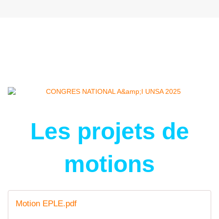
Les projets de
motions
Motion EPLE.pdf