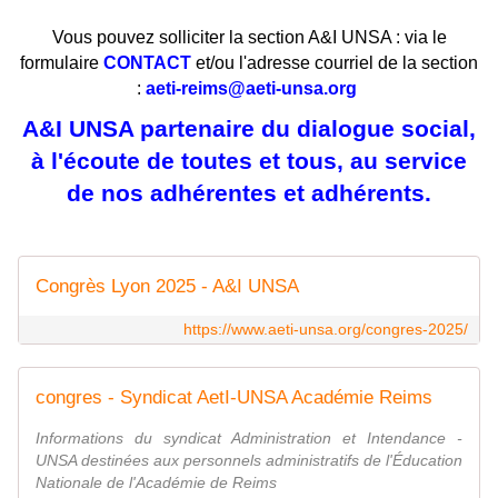
Vous pouvez solliciter la section A&I UNSA : via le
formulaire
CONTACT
et/ou l'adresse courriel de la section
:
aeti-reims@aeti-unsa.org
A&I UNSA partenaire du dialogue social,
à l'écoute de toutes et tous, au service
de nos adhérentes et adhérents.
Congrès Lyon 2025 - A&I UNSA
https://www.aeti-unsa.org/congres-2025/
congres - Syndicat AetI-UNSA Académie Reims
Informations du syndicat Administration et Intendance -
UNSA destinées aux personnels administratifs de l'Éducation
Nationale de l'Académie de Reims