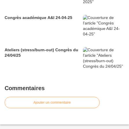
Congrès académique A&I 24-04-25
Ateliers (stress/burn-out) Congrès du
24/04/25
Commentaires
Ajouter un commentaire