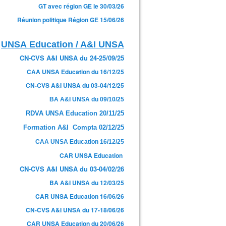
GT avec région GE le 30/03/26
Réunion politique Région GE 15/06/26
UNSA Education / A&I UNSA
CN-CVS A&I UNSA du 24-25/09/25
CAA UNSA Education du 16/12/25
CN-CVS A&I UNSA du 03-04/12/25
BA A&I UNSA du 09/10/25
RDVA UNSA Education 20/11/25
Formation A&I Compta 02/12/25
CAA UNSA Education 16/12/25
CAR UNSA Education
CN-CVS A&I UNSA du 03-04/02/26
BA A&I UNSA du 12/03/25
CAR UNSA Education 16/06/26
CN-CVS A&I UNSA du 17-18/06/26
CAR UNSA Education du 20/06/26