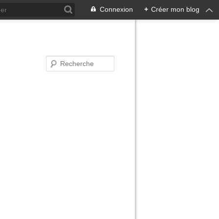
Connexion
+
Créer mon blog