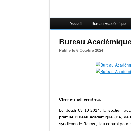
Accueil
Bureau Académique
Bureau Académique
Publié le 6 Octobre 2024
Cher·e·s adhérent.e.s,
Le Jeudi 03-10-2024, la section ac
premier Bureau Académique (BA) de l
syndicats de Reims , lieu central pour 