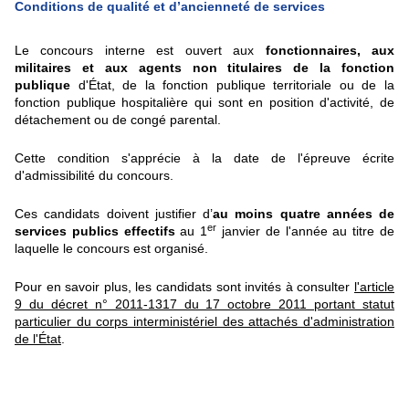
Conditions de qualité et d’ancienneté de services
Le concours interne est ouvert aux
fonctionnaires, aux
militaires et aux agents non titulaires de la fonction
publique
d'État, de la fonction publique territoriale ou de la
fonction publique hospitalière qui sont en position d'activité, de
détachement ou de congé parental.
Cette condition s'apprécie à la date de l'épreuve écrite
d'admissibilité du concours.
Ces candidats doivent justifier d’
au
moins quatre années de
er
services publics effectifs
au 1
janvier de l'année au titre de
laquelle le concours est organisé.
Pour en savoir plus, les candidats sont invités à consulter
l'article
9 du décret n° 2011-1317 du 17 octobre 2011 portant statut
particulier du corps interministériel des attachés d'administration
de l'État
.