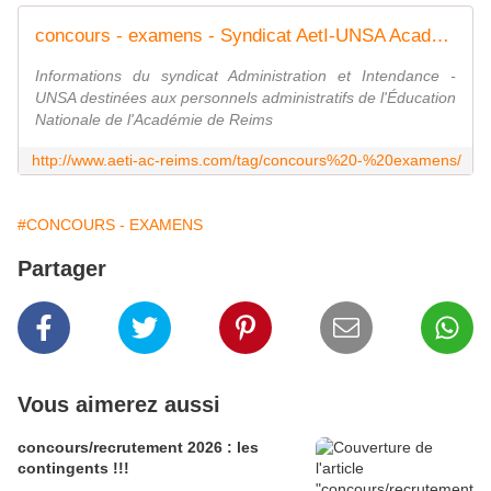
concours - examens - Syndicat AetI-UNSA Académie Reims
Informations du syndicat Administration et Intendance -
UNSA destinées aux personnels administratifs de l'Éducation
Nationale de l'Académie de Reims
http://www.aeti-ac-reims.com/tag/concours%20-%20examens/
#CONCOURS - EXAMENS
Partager
Vous aimerez aussi
concours/recrutement 2026 : les
contingents !!!