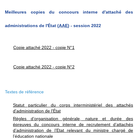
Meilleures copies du concours interne d'attaché des
administrations de
l'État
(
AAE
) - session 2022
Copie attaché 2022 - copie N°1
Copie attaché 2022 - copie N°2
Textes de référence
Statut particulier du corps interministériel des attachés
d'administration de l'État
Règles d’organisation générale, nature et durée des
épreuves du concours interne de recrutement d’attachés
d’administration de l’Etat relevant du ministre chargé de
l’éducation nationale