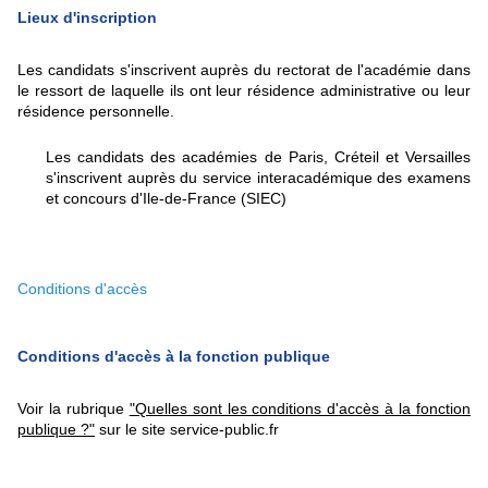
Lieux d'inscription
Les candidats s'inscrivent auprès du rectorat de l'académie dans
le ressort de laquelle ils ont leur résidence administrative ou leur
résidence personnelle.
Les candidats des académies de Paris, Créteil et Versailles
s'inscrivent auprès du service interacadémique des examens
et concours d'Ile-de-France (SIEC)
Conditions d'accès
Conditions d'accès à la fonction publique
Voir la rubrique
"Quelles sont les conditions d'accès à la fonction
publique ?"
sur le site service-public.fr