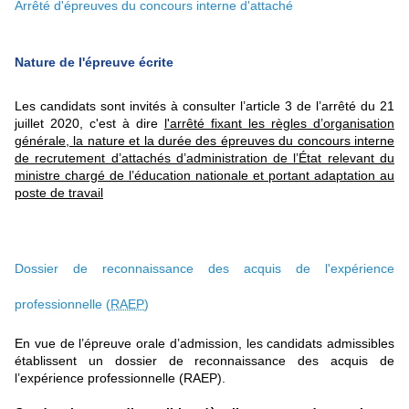
Arrêté d'épreuves du concours interne d'attaché
Nature de l'épreuve écrite
Les candidats sont invités à consulter l’article 3 de l’arrêté du 21
juillet 2020, c'est à dire
l'arrêté fixant les règles d’organisation
générale, la nature et la durée des épreuves du concours interne
de recrutement d’attachés d’administration de l’État relevant du
ministre chargé de l’éducation nationale et portant adaptation au
poste de travail
Dossier de reconnaissance des acquis de l'expérience
professionnelle (
RAEP
)
En vue de l’épreuve orale d’admission, les candidats admissibles
établissent un dossier de reconnaissance des acquis de
l’expérience professionnelle (RAEP).