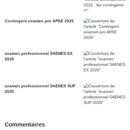
Contingent examen pro APAE 2026
examen professionnel SAENES EX
2026
examen professionnel SAENES SUP
2026
Commentaires