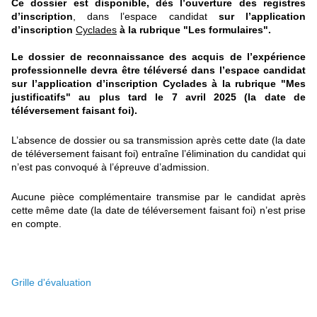
Ce dossier est disponible, dès l’ouverture des registres
d’inscription
, dans l’espace candidat
sur l’application
d’inscription
Cyclades
à la rubrique "Les formulaires".
Le dossier de reconnaissance des acquis de l’expérience
professionnelle devra être téléversé dans l’espace candidat
sur l’application d’inscription Cyclades à la rubrique "Mes
justificatifs" au plus tard le 7 avril 2025 (la date de
téléversement faisant foi).
L’absence de dossier ou sa transmission après cette date (la date
de téléversement faisant foi) entraîne l’élimination du candidat qui
n’est pas convoqué à l’épreuve d’admission.
Aucune pièce complémentaire transmise par le candidat après
cette même date (la date de téléversement faisant foi) n’est prise
en compte.
Grille d'évaluation