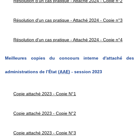
Résolution d'un cas pratique - Attaché 2024 - Copie n°2
Résolution d'un cas pratique - Attaché 2024 - Copie n°3
Résolution d'un cas pratique - Attaché 2024 - Copie n°4
Meilleures copies du concours interne d'attaché des
administrations de
l’État
(
AAE
) - session 2023
Copie attaché 2023 - Copie N°1
Copie attaché 2023 - Copie N°2
Copie attaché 2023 - Copie N°3