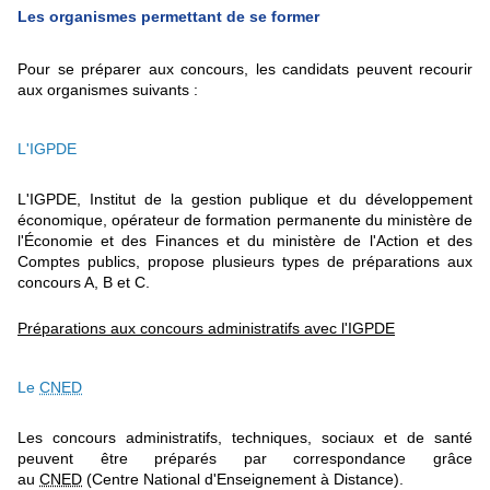
Les organismes permettant de se former
Pour se préparer aux concours, les candidats peuvent recourir
aux organismes suivants :
L'IGPDE
L'IGPDE, Institut de la gestion publique et du développement
économique, opérateur de formation permanente du ministère de
l'Économie et des Finances et du ministère de l'Action et des
Comptes publics, propose plusieurs types de préparations aux
concours A, B et C.
Préparations aux concours administratifs avec l'IGPDE
Le
CNED
Les concours administratifs, techniques, sociaux et de santé
peuvent être préparés par correspondance grâce
au
CNED
(Centre National d'Enseignement à Distance).