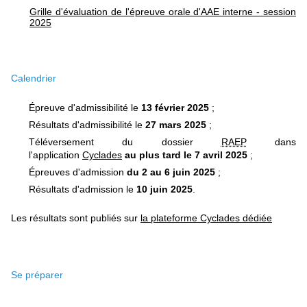
Grille d'évaluation de l'épreuve orale d'AAE interne - session
2025
Calendrier
Épreuve d'admissibilité le
13 février 2025
;
Résultats d'admissibilité le
27 mars 2025
;
Téléversement du dossier
RAEP
dans
l'application
Cyclades
au plus tard le 7 avril 2025
;
Épreuves d'admission
du
2 au 6 juin 2025
;
Résultats d'admission le
10 juin 2025
.
Les résultats sont publiés sur
la plateforme Cyclades dédiée
Se préparer