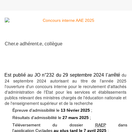
Cher.e adhérent.e, collègue
du
Est publié au JO n°232 du 29 septembre 2024 l’arrêté
24 septembre 2024 autorisant au titre de l'année 2025
l'ouverture d'un concours interne pour le recrutement d'attachés
d'administration de l'Etat pour les services et établissements
publics relevant des ministres chargés de l'éducation nationale et
de l'enseignement supérieur et de la recherche
Épreuve d'admissibilité le
13 février 2025
;
Résultats d'admissibilité le
27 mars 2025
;
Téléversement du dossier
RAEP
dans
l'application
Cyclades
au plus tard le 7 avril 2025
;