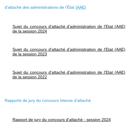
d'attaché des administrations de l'État (
AAE
)
Sujet du concours d'attaché d'administration de l'Etat (AAE)
de la session 2024
Sujet du concours d'attaché d'administration de l'Etat (AAE)
de la session 2023
Sujet du concours d'attaché d'administration de l'Etat (AAE)
de la session 2022
Rapports de jury du concours interne d'attaché
Rapport de jury du concours d'attaché - session 2024