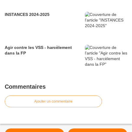
INSTANCES 2024-2025
Agir contre les VSS - harcèlement
dans la FP
Commentaires
Ajouter un commentaire