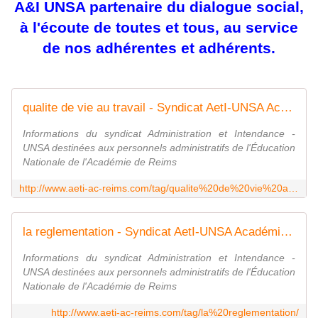
A&I UNSA partenaire du dialogue social,
à l'écoute de toutes et tous, au service
de nos adhérentes et adhérents.
qualite de vie au travail - Syndicat AetI-UNSA Académie Reims
Informations du syndicat Administration et Intendance -
UNSA destinées aux personnels administratifs de l'Éducation
Nationale de l'Académie de Reims
http://www.aeti-ac-reims.com/tag/qualite%20de%20vie%20au%20travail/
la reglementation - Syndicat AetI-UNSA Académie Reims
Informations du syndicat Administration et Intendance -
UNSA destinées aux personnels administratifs de l'Éducation
Nationale de l'Académie de Reims
http://www.aeti-ac-reims.com/tag/la%20reglementation/