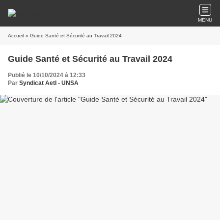
MENU
Accueil
» Guide Santé et Sécurité au Travail 2024
Guide Santé et Sécurité au Travail 2024
Publié le 10/10/2024 à 12:33
Par
Syndicat AetI - UNSA