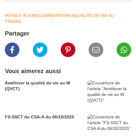
#CHSCT
#LA REGLEMENTATION
#QUALITE DE VIE AU
TRAVAIL
Partager
Vous aimerez aussi
Améliorer la qualité de vie au W
(QVCT)
FS-SSCT du CSA-A du 06/10/2025