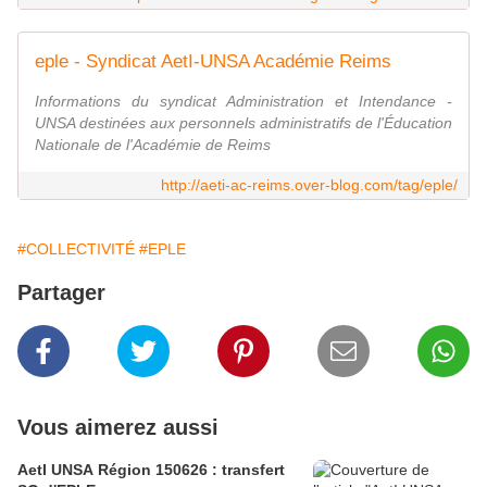
eple - Syndicat AetI-UNSA Académie Reims
Informations du syndicat Administration et Intendance -
UNSA destinées aux personnels administratifs de l'Éducation
Nationale de l'Académie de Reims
http://aeti-ac-reims.over-blog.com/tag/eple/
#COLLECTIVITÉ
#EPLE
Partager
Vous aimerez aussi
AetI UNSA Région 150626 : transfert