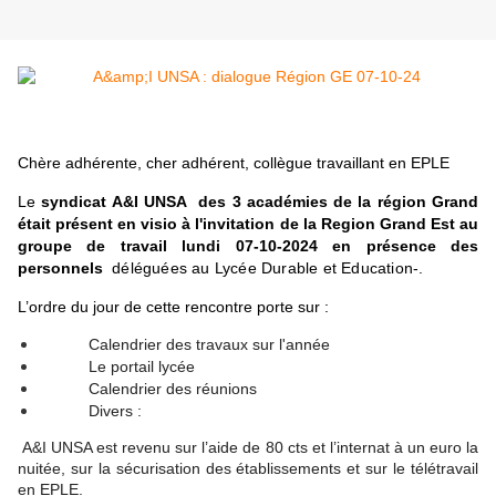
Chère adhérente, cher adhérent, collègue travaillant en EPLE
Le
syndicat A&I UNSA des 3 académies de la région Grand
était présent en visio à l'invitation de la Region Grand Est au
groupe de travail lundi 07-10-2024 en présence des
personnels
déléguées au Lycée Durable et Education-.
L’ordre du jour de cette rencontre porte sur :
Calendrier des travaux sur l'année
Le portail lycée
Calendrier des réunions
Divers :
A&I UNSA est revenu sur l’aide de 80 cts et l’internat à un euro la
nuitée, sur la sécurisation des établissements et sur le télétravail
en EPLE.