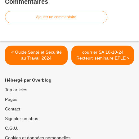
Commentaires
Ajouter un commentaire
< Guide Santé et Sécurité
courrier SA 10-10-24
au Travail 2024
Recteur: séminaire EPLE >
Hébergé par Overblog
Top articles
Pages
Contact
Signaler un abus
C.G.U.
Cookies et données personnelles