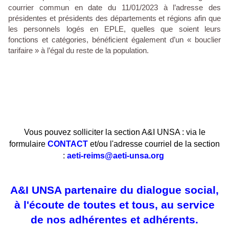
courrier commun en date du 11/01/2023 à l’adresse des
présidentes et présidents des départements et régions afin que
les personnels logés en EPLE, quelles que soient leurs
fonctions et catégories, bénéficient également d’un « bouclier
tarifaire » à l’égal du reste de la population.
Vous pouvez solliciter la section A&I UNSA : via le
formulaire
CONTACT
et/ou l'adresse courriel de la section
:
aeti-reims@aeti-unsa.org
A&I UNSA partenaire du dialogue social,
à l'écoute de toutes et tous, au service
de nos adhérentes et adhérents.