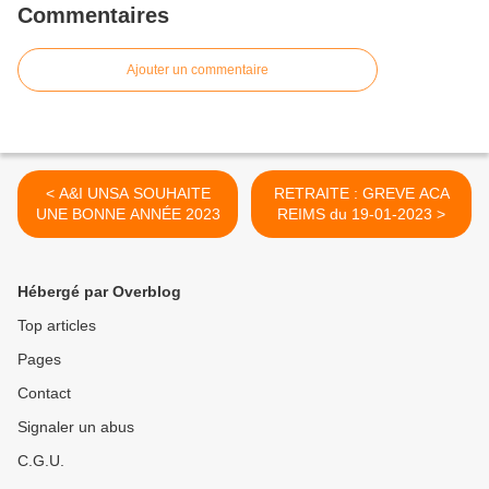
Commentaires
Ajouter un commentaire
< A&I UNSA SOUHAITE
RETRAITE : GREVE ACA
UNE BONNE ANNÉE 2023
REIMS du 19-01-2023 >
Hébergé par Overblog
Top articles
Pages
Contact
Signaler un abus
C.G.U.