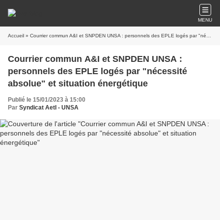
MENU
Accueil
» Courrier commun A&I et SNPDEN UNSA : personnels des EPLE logés par "nécessité absolue" et situation énergétique
Courrier commun A&I et SNPDEN UNSA :
personnels des EPLE logés par "nécessité
absolue" et situation énergétique
Publié le 15/01/2023 à 15:00
Par
Syndicat AetI - UNSA