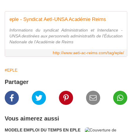
eple - Syndicat AetI-UNSA Académie Reims
Informations du syndicat Administration et Intendance -
UNSA destinées aux personnels administratifs de l'Éducation
Nationale de l'Académie de Reims
http://www.aeti-ac-reims.com/tag/eple/
#EPLE
Partager
Vous aimerez aussi
MODELE EMPLOI DU TEMPS EN EPLE