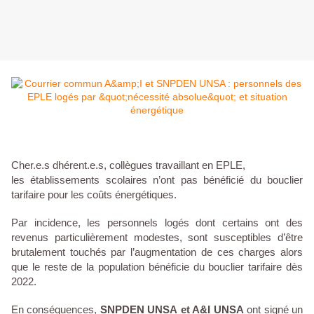
Cher.e.s dhérent.e.s, collègues travaillant en EPLE,
les établissements scolaires n’ont pas bénéficié du bouclier
tarifaire pour les coûts énergétiques.
Par incidence, les personnels logés dont certains ont des
revenus particulièrement modestes, sont susceptibles d’être
brutalement touchés par l’augmentation de ces charges alors
que le reste de la population bénéficie du bouclier tarifaire dès
2022.
En conséquences,
SNPDEN UNSA et A&I UNSA
ont signé un