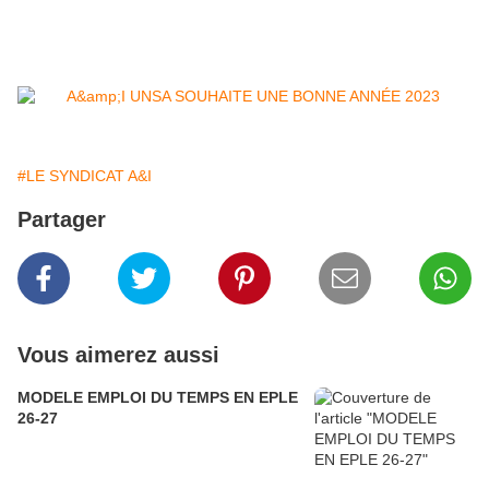
#LE SYNDICAT A&I
Partager
Vous aimerez aussi
MODELE EMPLOI DU TEMPS EN EPLE
26-27