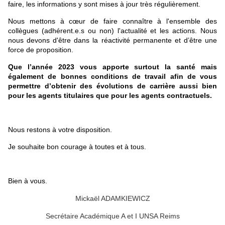
faire, les informations y sont mises à jour très régulièrement.
Nous mettons à cœur de faire connaître à l'ensemble des
collègues (adhérent.e.s ou non) l'actualité et les actions. Nous
nous devons d'être dans la réactivité permanente et d’être une
force de proposition.
Que l’année 2023 vous apporte surtout la santé mais
également de bonnes conditions de travail afin de vous
permettre d’obtenir des évolutions de carrière aussi bien
pour les agents titulaires que pour les agents contractuels.
Nous restons à votre disposition.
Je souhaite bon courage à toutes et à tous.
Bien à vous.
Mickaël ADAMKIEWICZ
Secrétaire Académique A et I UNSA Reims