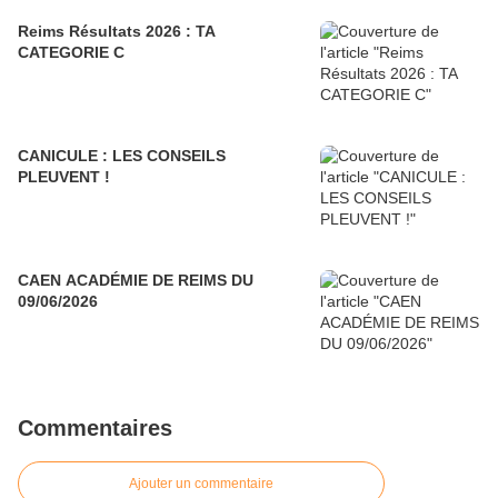
Reims Résultats 2026 : TA
CATEGORIE C
CANICULE : LES CONSEILS
PLEUVENT !
CAEN ACADÉMIE DE REIMS DU
09/06/2026
Commentaires
Ajouter un commentaire