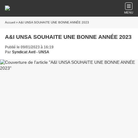
MENU
Accueil
» A&I UNSA SOUHAITE UNE BONNE ANNÉE 2023
A&I UNSA SOUHAITE UNE BONNE ANNÉE 2023
Publié le 09/01/2023 à 16:19
Par
Syndicat AetI - UNSA