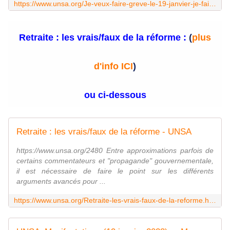
https://www.unsa.org/Je-veux-faire-greve-le-19-janvier-je-fais-comment.html
Retraite : les vrais/faux de la réforme :
(
plus
d'info ICI
)
ou ci-dessous
Retraite : les vrais/faux de la réforme - UNSA
https://www.unsa.org/2480 Entre approximations parfois de
certains commentateurs et "propagande" gouvernementale,
il est nécessaire de faire le point sur les différents
arguments avancés pour ...
https://www.unsa.org/Retraite-les-vrais-faux-de-la-reforme.html