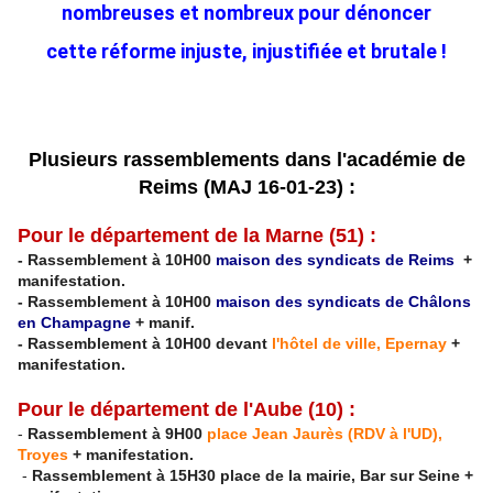
nombreuses et nombreux pour dénoncer
cette réforme injuste, injustifiée et brutale !
Plusieurs rassemblements dans l'académie de
Reims (MAJ 16-01-23) :
Pour le département de la
Marne
(51) :
- Rassemblement à 10H00
maison des syndicats de Reims
+
manifestation.
- Rassemblement à 10H00
maison des syndicats de Châlons
en Champagne
+ manif.
- Rassemblement à 10H00 devant
l'hôtel de ville, Epernay
+
manifestation.
Pour le département de
l'Aube
(10) :
-
Rassemblement à 9H00
place Jean Jaurès (RDV à l'UD),
Troyes
+ manifestation.
-
Rassemblement à 15H30 place de la mairie, Bar sur Seine +