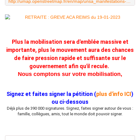
http://umap.openstreetmap.fr/en/map/unsa_manifestations-19-janvier-2023_856030
Plus la mobilisation sera d'emblée massive et
importante, plus le mouvement aura des chances
de faire pression rapide et suffisante sur le
gouvernement afin qu'il recule.
Nous comptons sur votre mobilisation,
Signez et faites signer la pétition (
plus d'info ICI
)
ou ci-dessous
Déjà plus de 390 000 signatures. Signez, faites signer autour de vous :
famille, collègues, amis, tout le monde doit pouvoir signer.