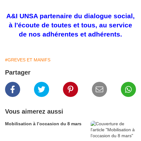
A&I UNSA partenaire du dialogue social,
à l'écoute de toutes et tous, au service
de nos adhérentes et adhérents.
#GREVES ET MANIFS
Partager
Vous aimerez aussi
Mobilisation à l’occasion du 8 mars