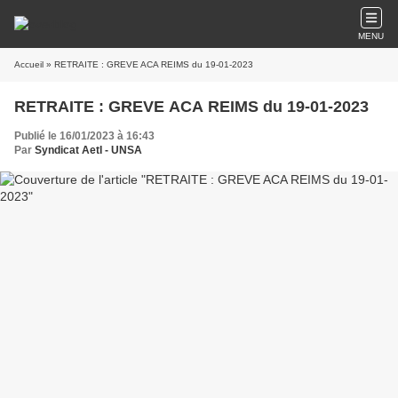
MENU
Accueil
» RETRAITE : GREVE ACA REIMS du 19-01-2023
RETRAITE : GREVE ACA REIMS du 19-01-2023
Publié le 16/01/2023 à 16:43
Par
Syndicat AetI - UNSA