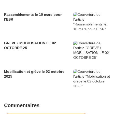
Rassemblements le 10 mars pour
l’ESR
GREVE / MOBILISATION LE 02
OCTOBRE 25
Mobilisation et grève le 02 octobre
2025
Commentaires