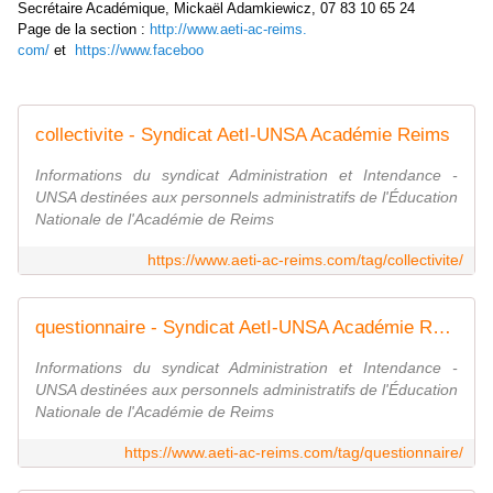
Secrétaire Académique, Mickaël Adamkiewicz, 07 83 10 65 24
Page de la section :
http://www.aeti-ac-reims.
com/
et
https://www.faceboo
collectivite - Syndicat AetI-UNSA Académie Reims
Informations du syndicat Administration et Intendance -
UNSA destinées aux personnels administratifs de l'Éducation
Nationale de l'Académie de Reims
https://www.aeti-ac-reims.com/tag/collectivite/
questionnaire - Syndicat AetI-UNSA Académie Reims
Informations du syndicat Administration et Intendance -
UNSA destinées aux personnels administratifs de l'Éducation
Nationale de l'Académie de Reims
https://www.aeti-ac-reims.com/tag/questionnaire/