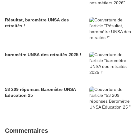
Résultat, baromètre UNSA des
retraités !
baromètre UNSA des retraités 2025 !
53 209 réponses Baromètre UNSA
Éducation 25
Commentaires