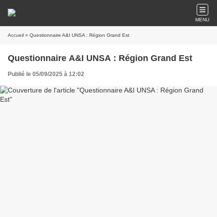
MENU
Accueil
» Questionnaire A&I UNSA : Région Grand Est
Questionnaire A&I UNSA : Région Grand Est
Publié le 05/09/2025 à 12:02