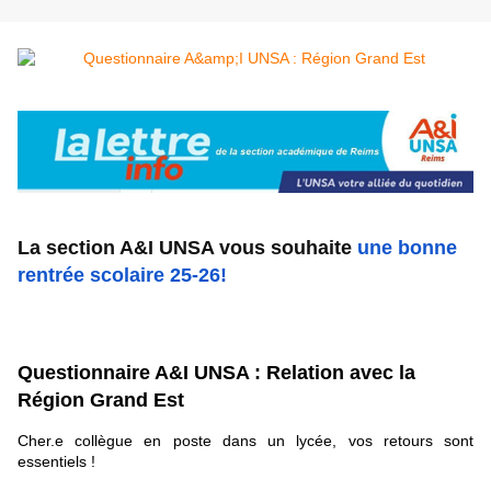
La section A&I UNSA vous souhaite
une bonne
rentrée scolaire 25-26!
Questionnaire A&I UNSA : Relation avec la
Région Grand Est
Cher.e collègue en poste dans un lycée, v
os retours sont
essentiels !