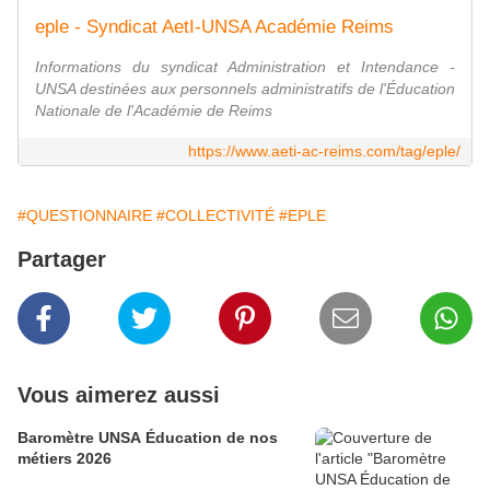
eple - Syndicat AetI-UNSA Académie Reims
Informations du syndicat Administration et Intendance -
UNSA destinées aux personnels administratifs de l'Éducation
Nationale de l'Académie de Reims
https://www.aeti-ac-reims.com/tag/eple/
#QUESTIONNAIRE
#COLLECTIVITÉ
#EPLE
Partager
Vous aimerez aussi
Baromètre UNSA Éducation de nos
métiers 2026