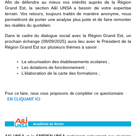
Afin de défendre au mieux vos intérêts auprès de la Région
Grand Est, la section A&I UNSA a besoin de votre expertise
terrain. Vos retours, toujours traités de manière anonyme, nous
permettront de porter une analyse plus juste et de faire remonter
les réalités du quotidien.
Dans le cadre du dialogue social avec la Région Grand Est, un
prochain échange (08/09/2025) aura lieu avec le Président de la
Région Grand Est sur plusieurs thèmes à savoir :
La sécurisation des établissements scolaires ;
Les dotations de fonctionnement ;
L’élaboration de la carte des formations ;
Pour ce faire, nous vous proposons de compléter ce questionnaire :
EN CLIQUANT ICI