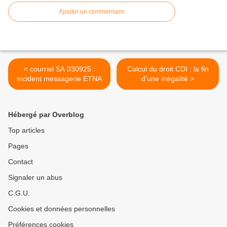
Ajouter un commentaire
< courriel SA 030925 :
Calcul du droit CDI : la fin
incident messagerie ETNA
d’une inégalité >
Hébergé par Overblog
Top articles
Pages
Contact
Signaler un abus
C.G.U.
Cookies et données personnelles
Préférences cookies