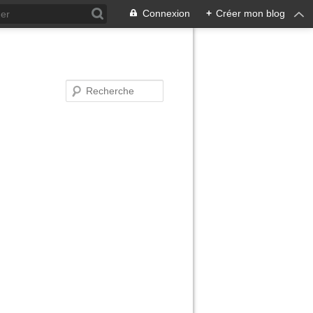
Connexion
+
Créer mon blog