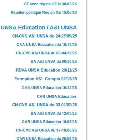
GT avec région GE le 30/03/26
Réunion politique Région GE 15/06/26
UNSA Education / A&I UNSA
CN-CVS A&I UNSA du 24-25/09/25
CAA UNSA Education du 16/12/25
CN-CVS A&I UNSA du 03-04/12/25
BA A&I UNSA du 09/10/25
RDVA UNSA Education 20/11/25
Formation A&I Compta 02/12/25
CAA UNSA Education 16/12/25
CAR UNSA Education
CN-CVS A&I UNSA du 03-04/02/26
BA A&I UNSA du 12/03/25
CAR UNSA Education 16/06/26
CN-CVS A&I UNSA du 17-18/06/26
CAR UNSA Education du 20/06/26