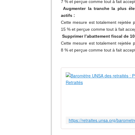
7
% et perçue comme tout à fait accep
Augmenter la tranche la plus é
actifs :
Cette mesure est totalement rejetée 
15
% et perçue comme tout à fait acce
Supprimer l’abattement fiscal de 10
Cette mesure est totalement rejetée 
8
% et perçue comme tout à fait accep