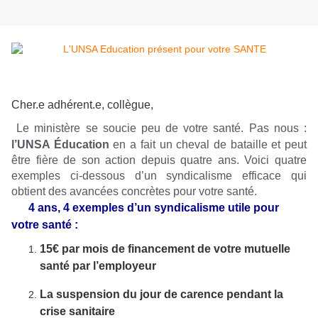
Cher.e adhérent.e, collègue,
Le ministère se soucie peu de votre santé. Pas nous :
l’UNSA Éducation
en a fait un cheval de bataille et peut
être fière de son action depuis quatre ans. Voici quatre
exemples ci-dessous d’un syndicalisme efficace qui
obtient des avancées concrètes pour votre santé.
4 ans, 4 exemples d’un syndicalisme utile pour
votre santé :
15€ par mois de financement de votre mutuelle
santé par l’employeur
La suspension du jour de carence pendant la
crise sanitaire