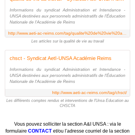
Informations du syndicat Administration et Intendance -
UNSA destinées aux personnels administratifs de l'Éducation
Nationale de l'Académie de Reims
http://www.aeti-ac-reims.com/tag/qualite%20de%20vie%20au%20travail/
Les articles sur la qualité de vie au travail
chsct - Syndicat AetI-UNSA Académie Reims
Informations du syndicat Administration et Intendance -
UNSA destinées aux personnels administratifs de l'Éducation
Nationale de l'Académie de Reims
http://www.aeti-ac-reims.com/tag/chsct/
Les différents comptes rendus et interventions de l'Unsa Education au
CHSCTA
Vous pouvez solliciter la section A&I UNSA : via le
formulaire
CONTACT
et/ou l'adresse courriel de la section