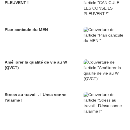
PLEUVENT !
Plan canicule du MEN
Améliorer la qualité de vie au W
(QVCT)
Stress au travail : l’Unsa sonne
l’alarme !