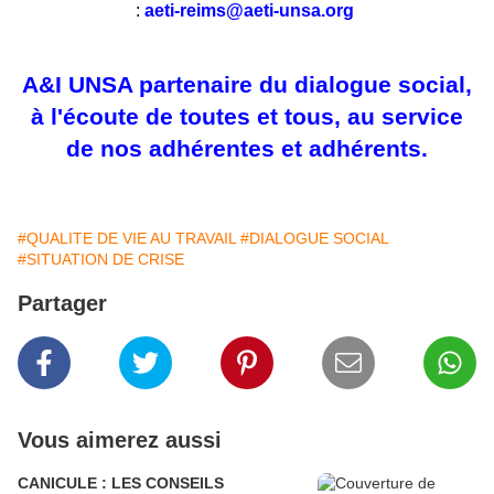
:
aeti-reims@aeti-unsa.org
A&I UNSA partenaire du dialogue social,
à l'écoute de toutes et tous, au service
de nos adhérentes et adhérents.
#QUALITE DE VIE AU TRAVAIL
#DIALOGUE SOCIAL
#SITUATION DE CRISE
Partager
Vous aimerez aussi
CANICULE : LES CONSEILS