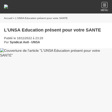
MENU
Accueil
» L'UNSA Education présent pour votre SANTE
L'UNSA Education présent pour votre SANTE
Publié le 18/11/2022 à 23:20
Par
Syndicat AetI - UNSA