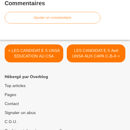
Commentaires
Ajouter un commentaire
< LES CANDIDAT.E.S UNSA
LES CANDIDAT.E.S AetI
EDUCATION AU CSA
UNSA AUX CAPA C-B-A >
Hébergé par Overblog
Top articles
Pages
Contact
Signaler un abus
C.G.U.