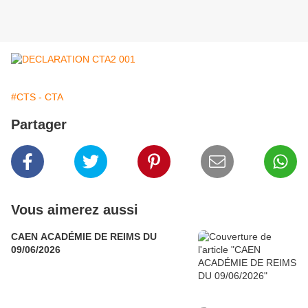
#CTS - CTA
Partager
Vous aimerez aussi
CAEN ACADÉMIE DE REIMS DU
09/06/2026