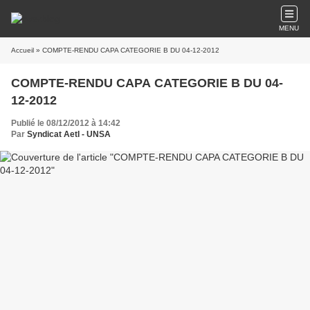
MENU
Accueil
» COMPTE-RENDU CAPA CATEGORIE B DU 04-12-2012
COMPTE-RENDU CAPA CATEGORIE B DU 04-
12-2012
Publié le 08/12/2012 à 14:42
Par
Syndicat AetI - UNSA