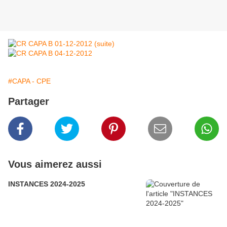
#CAPA - CPE
Partager
Vous aimerez aussi
INSTANCES 2024-2025