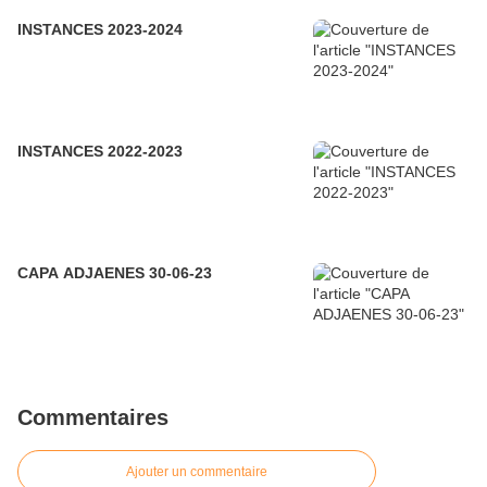
INSTANCES 2023-2024
INSTANCES 2022-2023
CAPA ADJAENES 30-06-23
Commentaires
Ajouter un commentaire