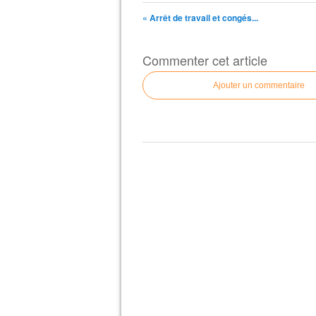
« Arrêt de travail et congés...
Commenter cet article
Ajouter un commentaire