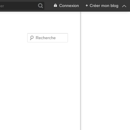
Connexion
+
Créer mon blog