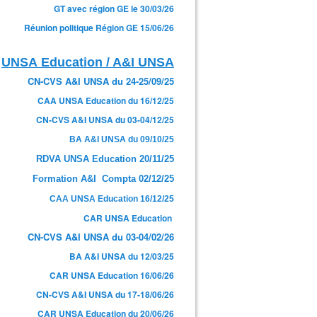
GT avec région GE le 30/03/26
Réunion politique Région GE 15/06/26
UNSA Education / A&I UNSA
CN-CVS A&I UNSA du 24-25/09/25
CAA UNSA Education du 16/12/25
CN-CVS A&I UNSA du 03-04/12/25
BA A&I UNSA du 09/10/25
RDVA UNSA Education 20/11/25
Formation A&I Compta 02/12/25
CAA UNSA Education 16/12/25
CAR UNSA Education
CN-CVS A&I UNSA du 03-04/02/26
BA A&I UNSA du 12/03/25
CAR UNSA Education 16/06/26
CN-CVS A&I UNSA du 17-18/06/26
CAR UNSA Education du 20/06/26