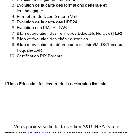
Evolution de la carte des formations générale et
technologique
Fermeture du lycée Simone Veil
Evolution de la carte des UPE2A
Evolution des PIAL en PAS
Bilan et évolution des Territoires Educatifs Ruraux (TER)
Bilan et évolution des cités éducatives
Bilan et évolution du décrochage scolaire/MLDS/Réseau
Foquale/CAR
Certification PIX Parents
L'Unsa Education fait lecture de la déclaration liminaire :
Vous pouvez solliciter la section A&I UNSA : via le