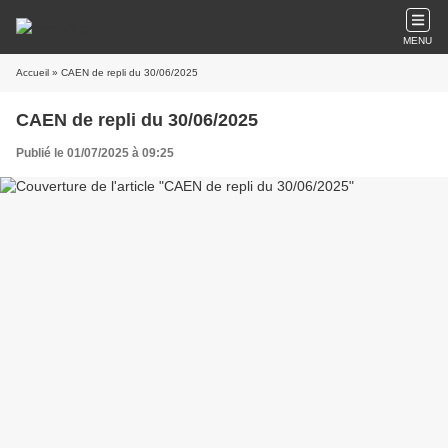
MENU
Accueil
» CAEN de repli du 30/06/2025
CAEN de repli du 30/06/2025
Publié le 01/07/2025 à 09:25