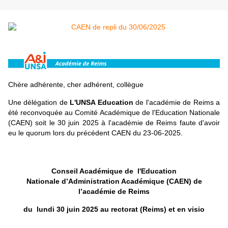
Chère adhérente, cher adhérent, collègue
Une délégation de
L'UNSA Education
de l'académie de Reims a
été reconvoquée au Comité Académique de l'Education Nationale
(CAEN) soit le 30 juin 2025 à l'académie de Reims faute d'avoir
eu le quorum lors du précédent CAEN du 23-06-2025.
Conseil Académique de l'Education
Nationale d’Administration Académique
(CAEN) de
l’académie de Reims
du lundi 30 juin 2025 au rectorat (Reims) et en visio