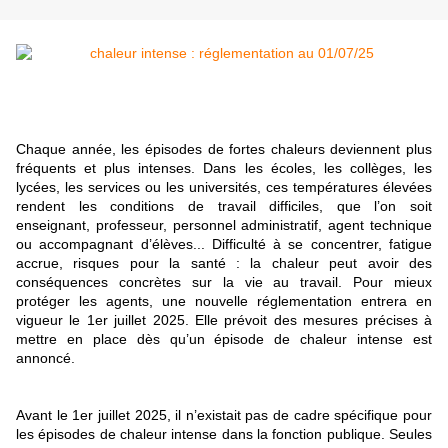
Chaque année, les épisodes de fortes chaleurs deviennent plus
fréquents et plus intenses. Dans les écoles, les collèges, les
lycées, les services ou les universités, ces températures élevées
rendent les conditions de travail difficiles, que l’on soit
enseignant, professeur, personnel administratif, agent technique
ou accompagnant d’élèves... Difficulté à se concentrer, fatigue
accrue, risques pour la santé : la chaleur peut avoir des
conséquences concrètes sur la vie au travail. Pour mieux
protéger les agents, une nouvelle réglementation entrera en
vigueur le 1er juillet 2025. Elle prévoit des mesures précises à
mettre en place dès qu’un épisode de chaleur intense est
annoncé.
Avant le 1er juillet 2025, il n’existait pas de cadre spécifique pour
les épisodes de chaleur intense dans la fonction publique. Seules