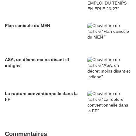
Plan canicule du MEN
ASA, un décret moins disant et
indigne
La rupture conventionnelle dans la
FP
Commentaires