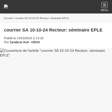
MENU
Accueil
» courrier SA 10-10-24 Recteur: séminaire EPLE
courrier SA 10-10-24 Recteur: séminaire EPLE
Publié le 14/10/2024 à 14:18
Par
Syndicat AetI - UNSA