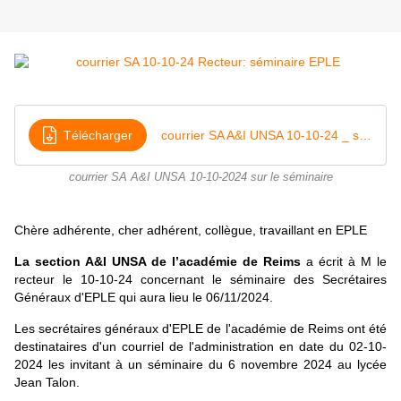
Télécharger
courrier SA A&I UNSA 10-10-24 _ séminaire
courrier SA A&I UNSA 10-10-2024 sur le séminaire
Chère adhérente, cher adhérent, collègue, travaillant en EPLE
L
a section A&I UNSA de l’académie de Reims
a écrit à M le
recteur le 10-10-24 concernant le séminaire des Secrétaires
Généraux d'EPLE qui aura lieu le 06/11/2024.
Les secrétaires généraux d'EPLE de l'académie de Reims ont été
destinataires d'un courriel de l'administration en date du 02-10-
2024 les invitant à un séminaire du 6 novembre 2024 au lycée
Jean Talon.