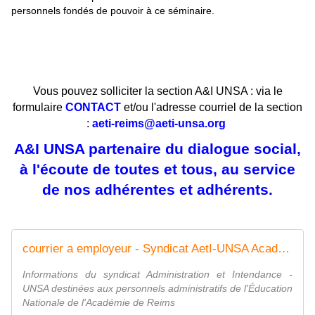
personnels fondés de pouvoir à ce séminaire.
Vous pouvez solliciter la section A&I UNSA : via le
formulaire
CONTACT
et/ou l'adresse courriel de la section
:
aeti-reims@aeti-unsa.org
A&I UNSA partenaire du dialogue social,
à l'écoute de toutes et tous, au service
de nos adhérentes et adhérents.
courrier a employeur - Syndicat AetI-UNSA Académie Reims
Informations du syndicat Administration et Intendance -
UNSA destinées aux personnels administratifs de l'Éducation
Nationale de l'Académie de Reims