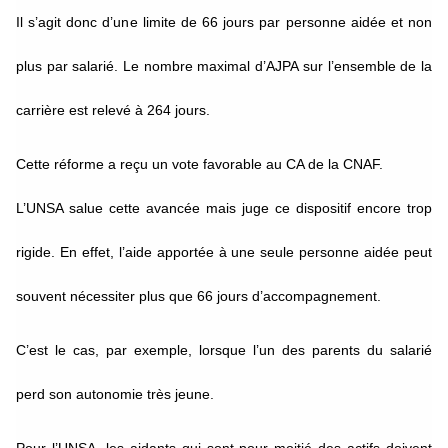
Il s’agit donc d’une limite de 66 jours par personne aidée et non
plus par salarié. Le nombre maximal d’AJPA sur l’ensemble de la
carrière est relevé à 264 jours.
Cette réforme a reçu un vote favorable au CA de la CNAF.
L’UNSA salue cette avancée mais juge ce dispositif encore trop
rigide. En effet, l’aide apportée à une seule personne aidée peut
souvent nécessiter plus que 66 jours d’accompagnement.
C’est le cas, par exemple, lorsque l’un des parents du salarié
perd son autonomie très jeune.