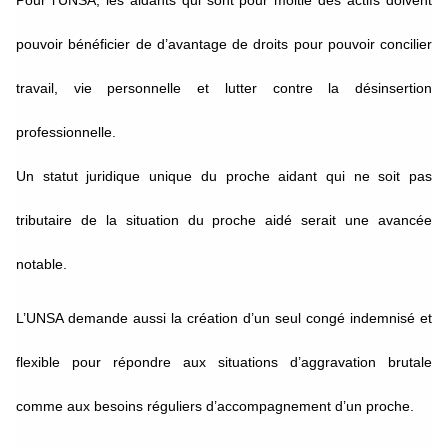
Pour l’UNSA, les aidants qui sont pour moitié des actifs doivent
pouvoir bénéficier de d’avantage de droits pour pouvoir concilier
travail, vie personnelle et lutter contre la désinsertion
professionnelle.
Un statut juridique unique du proche aidant qui ne soit pas
tributaire de la situation du proche aidé serait une avancée
notable.
L’UNSA demande aussi la création d’un seul congé indemnisé et
flexible pour répondre aux situations d’aggravation brutale
comme aux besoins réguliers d’accompagnement d’un proche.