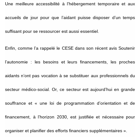
Une meilleure accessibilité à l’hébergement temporaire et aux
accueils de jour pour que l’aidant puisse disposer d’un temps
suffisant pour se ressourcer est aussi essentiel.
Enfin, comme l’a rappelé le CESE dans son récent avis
Soutenir
l’autonomie : les besoins et leurs financements
, les proches
aidants n’ont pas vocation à se substituer aux professionnels du
secteur médico-social. Or, ce secteur est aujourd’hui en grande
souffrance et « une loi de programmation d’orientation et de
financement, à l’horizon 2030, est justifiée et nécessaire pour
organiser et planifier des efforts financiers supplémentaires ».