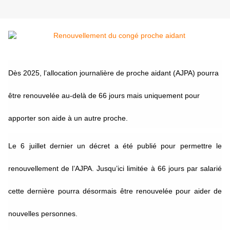
Dès 2025, l’allocation journalière de proche aidant (AJPA) pourra
être renouvelée au-delà de 66 jours mais uniquement pour
apporter son aide à un autre proche.
Le 6 juillet dernier un décret a été publié pour permettre le
renouvellement de l’AJPA. Jusqu’ici limitée à 66 jours par salarié
cette dernière pourra désormais être renouvelée pour aider de
nouvelles personnes.