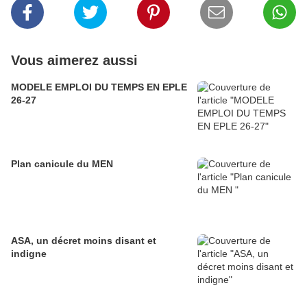
Vous aimerez aussi
MODELE EMPLOI DU TEMPS EN EPLE
26-27
Plan canicule du MEN
ASA, un décret moins disant et
indigne