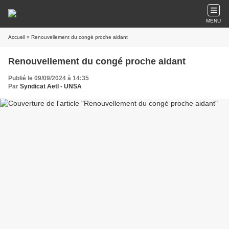
MENU
Accueil
» Renouvellement du congé proche aidant
Renouvellement du congé proche aidant
Publié le 09/09/2024 à 14:35
Par
Syndicat AetI - UNSA