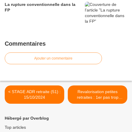
La rupture conventionnelle dans la
FP
Commentaires
Ajouter un commentaire
< STAGE ADR retraite (51) :
Revalorisation petites
15/10/2024
retraites : 1er pas trop
timide >
Hébergé par Overblog
Top articles