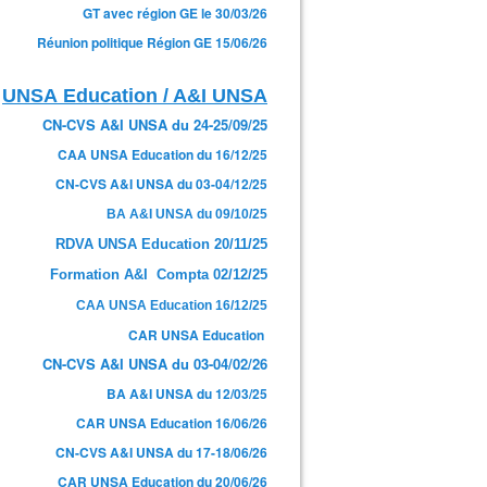
GT avec région GE le 30/03/26
Réunion politique Région GE 15/06/26
UNSA Education / A&I UNSA
CN-CVS A&I UNSA du 24-25/09/25
CAA UNSA Education du 16/12/25
CN-CVS A&I UNSA du 03-04/12/25
BA A&I UNSA du 09/10/25
RDVA UNSA Education 20/11/25
Formation A&I Compta 02/12/25
CAA UNSA Education 16/12/25
CAR UNSA Education
CN-CVS A&I UNSA du 03-04/02/26
BA A&I UNSA du 12/03/25
CAR UNSA Education 16/06/26
CN-CVS A&I UNSA du 17-18/06/26
CAR UNSA Education du 20/06/26