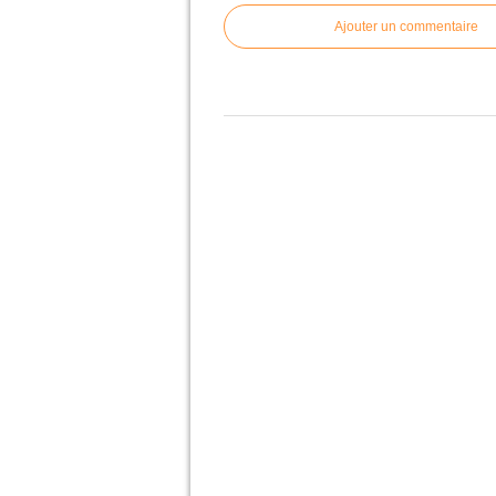
Ajouter un commentaire