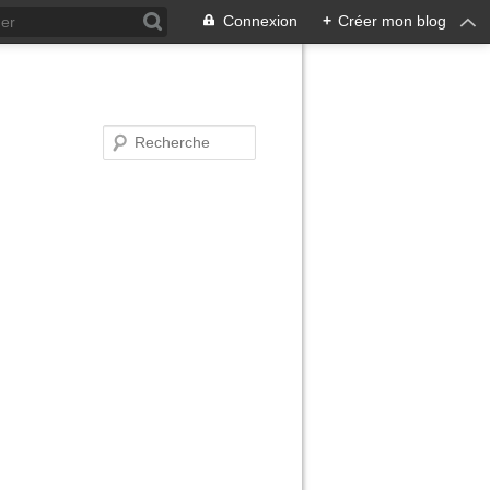
Connexion
+
Créer mon blog