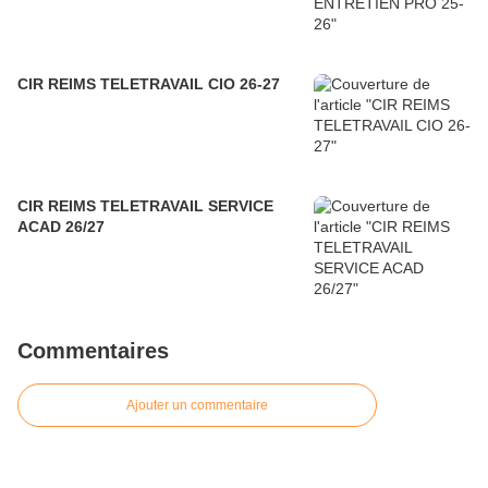
CIR REIMS TELETRAVAIL CIO 26-27
CIR REIMS TELETRAVAIL SERVICE
ACAD 26/27
Commentaires
Ajouter un commentaire