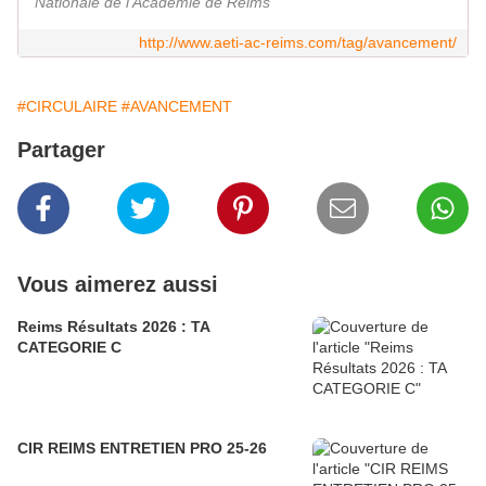
Nationale de l'Académie de Reims
http://www.aeti-ac-reims.com/tag/avancement/
#CIRCULAIRE
#AVANCEMENT
Partager
Vous aimerez aussi
Reims Résultats 2026 : TA
CATEGORIE C
CIR REIMS ENTRETIEN PRO 25-26