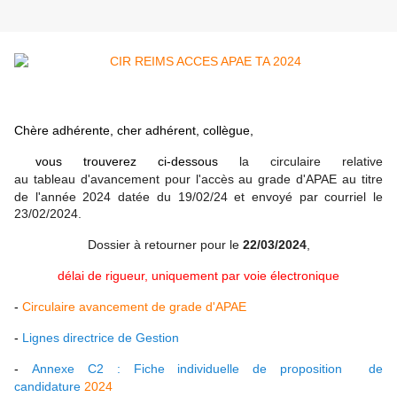
Chère
adhérente, cher adhérent, collègue,
vous trouverez ci-dessous
la circulaire relative
au tableau d'avancement pour l'accès au grade d'APAE au titre
de l'année 2024
datée du 19/02/24 et envoyé par courriel le
23/02/2024.
Dossier à retourner pour le
22/03/2024
,
délai de rigueur, uniquement par voie électronique
-
Circulaire
avancement de grade d'APAE
-
Lignes directrice de Gestion
-
Annexe C2 : Fiche individuelle de proposition de
candidature
2024