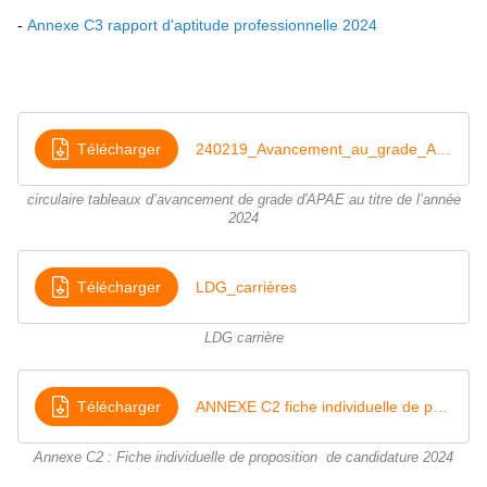
-
Annexe C3 rapport d'aptitude professionnelle 2024
Télécharger
240219_Avancement_au_grade_APA_année_2024
circulaire tableaux d’avancement de grade d'APAE au titre de l’année
2024
Télécharger
LDG_carrières
LDG carrière
Télécharger
ANNEXE C2 fiche individuelle de proposition 2024
Annexe C2 : Fiche individuelle de proposition de candidature 2024