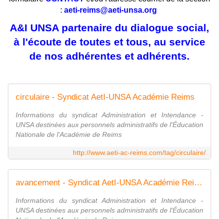
:
aeti-reims@aeti-unsa.org
A&I UNSA partenaire du dialogue social,
à l'écoute de toutes et tous, au service
de nos adhérentes et adhérents.
circulaire - Syndicat AetI-UNSA Académie Reims
Informations du syndicat Administration et Intendance -
UNSA destinées aux personnels administratifs de l'Éducation
Nationale de l'Académie de Reims
http://www.aeti-ac-reims.com/tag/circulaire/
avancement - Syndicat AetI-UNSA Académie Reims
Informations du syndicat Administration et Intendance -
UNSA destinées aux personnels administratifs de l'Éducation