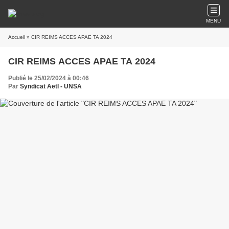
MENU
Accueil
» CIR REIMS ACCES APAE TA 2024
CIR REIMS ACCES APAE TA 2024
Publié le 25/02/2024 à 00:46
Par
Syndicat AetI - UNSA