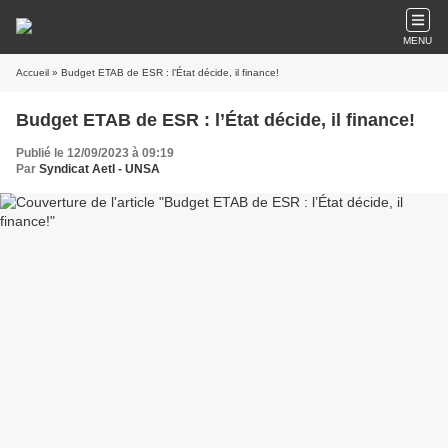
MENU
Accueil
» Budget ETAB de ESR : l’État décide, il finance!
Budget ETAB de ESR : l’État décide, il finance!
Publié le 12/09/2023 à 09:19
Par
Syndicat AetI - UNSA