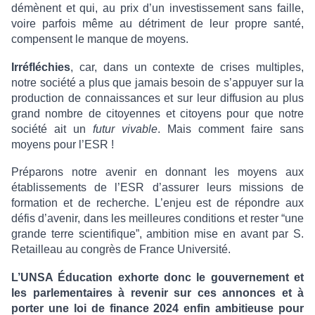
démènent et qui, au prix d’un investissement sans faille,
voire parfois même au détriment de leur propre santé,
compensent le manque de moyens.
Irréfléchies
, car, dans un contexte de crises multiples,
notre société a plus que jamais besoin de s’appuyer sur la
production de connaissances et sur leur diffusion au plus
grand nombre de citoyennes et citoyens pour que notre
société ait un
futur vivable
. Mais comment faire sans
moyens pour l’ESR !
Préparons notre avenir en donnant les moyens aux
établissements de l’ESR d’assurer leurs missions de
formation et de recherche. L’enjeu est de répondre aux
défis d’avenir, dans les meilleures conditions et rester “une
grande terre scientifique”, ambition mise en avant par S.
Retailleau au congrès de France Université.
L’UNSA Éducation exhorte donc le gouvernement et
les parlementaires à revenir sur ces annonces et à
porter une loi de finance 2024 enfin ambitieuse pour