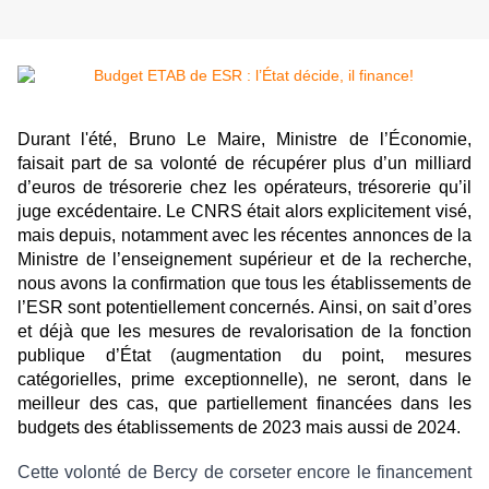
Durant l'été, Bruno Le Maire, Ministre de l’Économie,
faisait part de sa volonté de récupérer plus d’un milliard
d’euros de trésorerie chez les opérateurs, trésorerie qu’il
juge excédentaire. Le CNRS était alors explicitement visé,
mais depuis, notamment avec les récentes annonces de la
Ministre de l’enseignement supérieur et de la recherche,
nous avons la confirmation que tous les établissements de
l’ESR sont potentiellement concernés. Ainsi, on sait d’ores
et déjà que les mesures de revalorisation de la fonction
publique d’État (augmentation du point, mesures
catégorielles, prime exceptionnelle), ne seront, dans le
meilleur des cas, que partiellement financées dans les
budgets des établissements de 2023 mais aussi de 2024.
Cette volonté de Bercy de corseter encore le financement