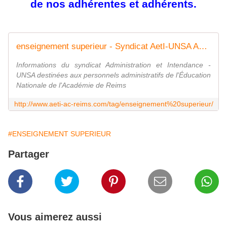
de nos adhérentes et adhérents.
enseignement superieur - Syndicat AetI-UNSA Académie Reims
Informations du syndicat Administration et Intendance -
UNSA destinées aux personnels administratifs de l'Éducation
Nationale de l'Académie de Reims
http://www.aeti-ac-reims.com/tag/enseignement%20superieur/
#ENSEIGNEMENT SUPERIEUR
Partager
Vous aimerez aussi