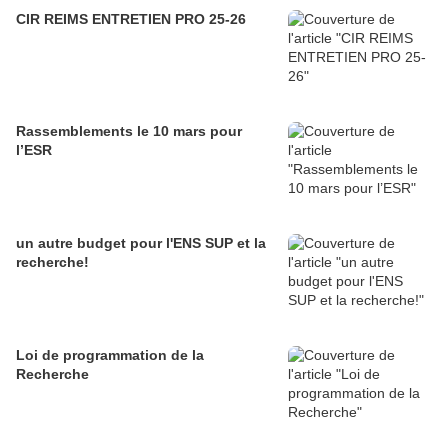
CIR REIMS ENTRETIEN PRO 25-26
Rassemblements le 10 mars pour
l’ESR
un autre budget pour l'ENS SUP et la
recherche!
Loi de programmation de la
Recherche