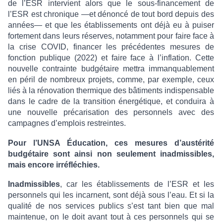
de l’ESR intervient alors que le sous-financement de
l’ESR est chronique —et dénoncé de tout bord depuis des
années— et que les établissements ont déjà eu à puiser
fortement dans leurs réserves, notamment pour faire face à
la crise COVID, financer les précédentes mesures de
fonction publique (2022) et faire face à l’inflation. Cette
nouvelle contrainte budgétaire mettra immanquablement
en péril de nombreux projets, comme, par exemple, ceux
liés à la rénovation thermique des bâtiments indispensable
dans le cadre de la transition énergétique, et conduira à
une nouvelle précarisation des personnels avec des
campagnes d’emplois restreintes.
Pour l’UNSA Éducation, ces mesures d’austérité
budgétaire sont ainsi non seulement inadmissibles,
mais encore irréfléchies.
Inadmissibles
, car les établissements de l’ESR et les
personnels qui les incarnent, sont déjà sous l’eau. Et si la
qualité de nos services publics s’est tant bien que mal
maintenue, on le doit avant tout à ces personnels qui se