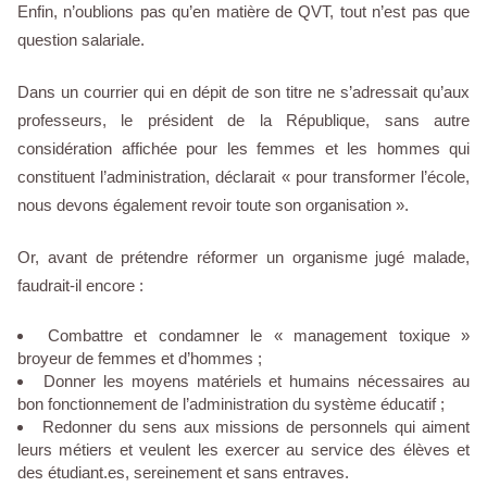
Enfin, n’oublions pas qu’en matière de QVT, tout n’est pas que
question salariale.
Dans un courrier qui en dépit de son titre ne s’adressait qu’aux
professeurs, le président de la République, sans autre
considération affichée pour les femmes et les hommes qui
constituent l’administration, déclarait « pour transformer l’école,
nous devons également revoir toute son organisation ».
Or, avant de prétendre réformer un organisme jugé malade,
faudrait-il encore :
Combattre et condamner le « management toxique »
broyeur de femmes et d’hommes ;
Donner les moyens matériels et humains nécessaires au
bon fonctionnement de l’administration du système éducatif ;
Redonner du sens aux missions de personnels qui aiment
leurs métiers et veulent les exercer au service des élèves et
des étudiant.es, sereinement et sans entraves.