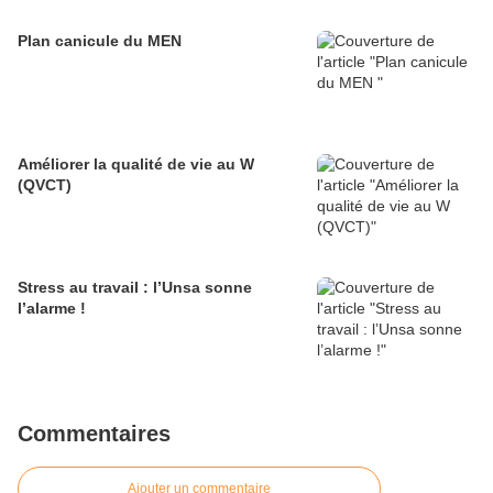
Plan canicule du MEN
Améliorer la qualité de vie au W
(QVCT)
Stress au travail : l’Unsa sonne
l’alarme !
Commentaires
Ajouter un commentaire