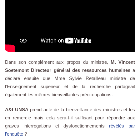
Dans son complément aux propos du ministre,
M. Vincent
Soetemont Directeur général des ressources humaines
a
déclaré ensuite que Mme Sylvie Retailleau ministre de
l’Enseignement supérieur et de la recherche partageait
également les mêmes bienveillantes préoccupations.
A&I UNSA
prend acte de la bienveillance des ministres et les
en remercie mais cela sera-t-il suffisant pour répondre aux
graves interrogations et dysfonctionnements
révélés par
l’enquête
?