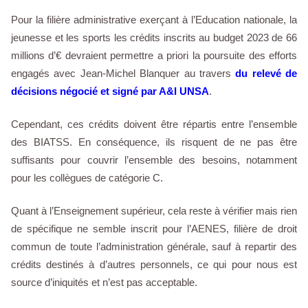
Pour la filière administrative exerçant à l’Education nationale, la
jeunesse et les sports les crédits inscrits au budget 2023 de 66
millions d’€ devraient permettre a priori la poursuite des efforts
engagés avec Jean-Michel Blanquer au travers
du relevé de
décisions négocié et signé par A&I UNSA
.
Cependant, ces crédits doivent être répartis entre l’ensemble
des BIATSS. En conséquence, ils risquent de ne pas être
suffisants pour couvrir l’ensemble des besoins, notamment
pour les collègues de catégorie C.
Quant à l’Enseignement supérieur, cela reste à vérifier mais rien
de spécifique ne semble inscrit pour l’AENES, filière de droit
commun de toute l’administration générale, sauf à repartir des
crédits destinés à d’autres personnels, ce qui pour nous est
source d’iniquités et n’est pas acceptable.