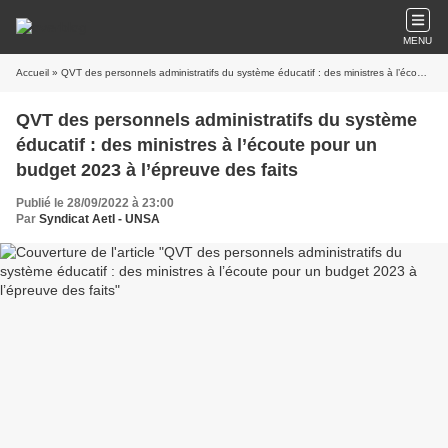
MENU
Accueil
» QVT des personnels administratifs du système éducatif : des ministres à l’écoute pour un budget 2023 à l’épreuve des faits
QVT des personnels administratifs du système
éducatif : des ministres à l’écoute pour un
budget 2023 à l’épreuve des faits
Publié le 28/09/2022 à 23:00
Par
Syndicat AetI - UNSA