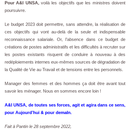
Pour A&I UNSA,
voilà les objectifs que les ministres doivent
poursuivre.
Le budget 2023 doit permettre, sans attendre, la réalisation de
ces objectifs qui vont au-delà de la seule et indispensable
reconnaissance salariale. Or, l’absence dans ce budget de
créations de postes administratifs et les difficultés à recruter sur
les postes existants risquent de conduire à nouveau à des
redéploiements internes eux-mêmes sources de dégradation de
la Qualité de Vie au Travail et de tensions entre les personnels.
Manager des femmes et des hommes ça doit être avant tout
savoir les ménager. Nous en sommes encore loin !
A&I UNSA, de toutes ses forces, agit et agira dans ce sens,
pour Aujourd’hui & pour demaIn.
Fait à Pantin le 28 septembre 2022,