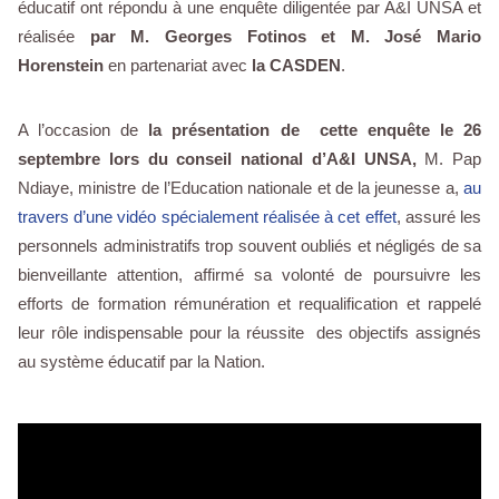
éducatif ont répondu à une enquête diligentée par A&I UNSA et
réalisée
par M. Georges Fotinos et M. José Mario
Horenstein
en partenariat avec
la CASDEN
.
A l’occasion de
la présentation de cette enquête le 26
septembre lors du conseil national d’A&I UNSA,
M. Pap
Ndiaye, ministre de l’Education nationale et de la jeunesse a,
au
travers d’une vidéo spécialement réalisée à cet effet
, assuré les
personnels administratifs trop souvent oubliés et négligés de sa
bienveillante attention, affirmé sa volonté de poursuivre les
efforts de formation rémunération et requalification et rappelé
leur rôle indispensable pour la réussite des objectifs assignés
au système éducatif par la Nation.