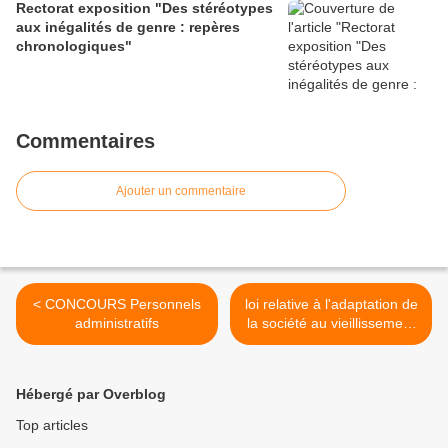
Rectorat exposition "Des stéréotypes
aux inégalités de genre : repères
chronologiques"
Commentaires
Ajouter un commentaire
< CONCOURS Personnels
loi relative à l'adaptation de
administratifs
la société au vieillissement
>
Hébergé par Overblog
Top articles