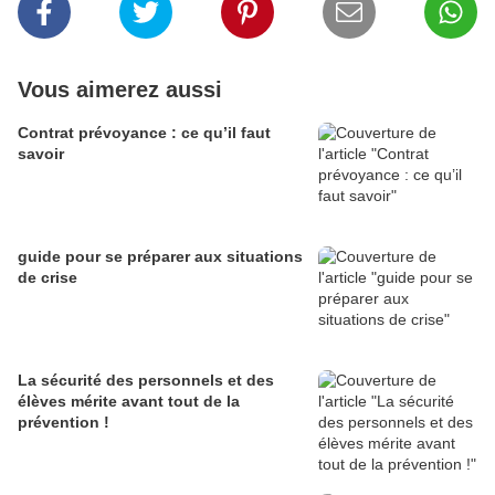
Vous aimerez aussi
Contrat prévoyance : ce qu’il faut
savoir
guide pour se préparer aux situations
de crise
La sécurité des personnels et des
élèves mérite avant tout de la
prévention !