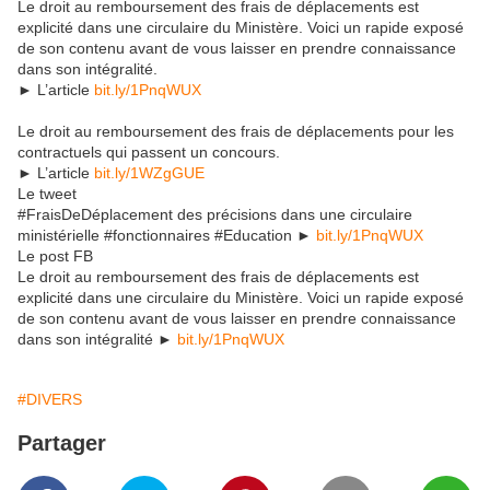
Le droit au remboursement des frais de déplacements est
explicité dans une circulaire du Ministère. Voici un rapide exposé
de son contenu avant de vous laisser en prendre connaissance
dans son intégralité.
► L’article
bit.ly/1PnqWUX
Le droit au remboursement des frais de déplacements pour les
contractuels qui passent un concours.
► L’article
bit.ly/1WZgGUE
Le tweet
#FraisDeDéplacement des précisions dans une circulaire
ministérielle #fonctionnaires #Education ►
bit.ly/1PnqWUX
Le post FB
Le droit au remboursement des frais de déplacements est
explicité dans une circulaire du Ministère. Voici un rapide exposé
de son contenu avant de vous laisser en prendre connaissance
dans son intégralité ►
bit.ly/1PnqWUX
#DIVERS
Partager