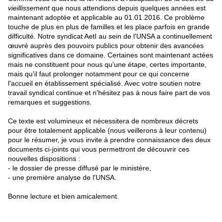
vieillissement
que nous attendions depuis quelques années est
maintenant adoptée et applicable au 01.01.2016. Ce problème
touche de plus en plus de familles et les place parfois en grande
difficulté. Notre syndicat AetI au sein de l'UNSA a continuellement
œuvré auprès des pouvoirs publics pour obtenir des avancées
significatives dans ce domaine. Certaines sont maintenant actées
mais ne constituent pour nous qu'une étape, certes importante,
mais qu'il faut prolonger notamment pour ce qui concerne
l'accueil en établissement spécialisé. Avec votre soutien notre
travail syndical continue et n'hésitez pas à nous faire part de vos
remarques et suggestions.
Ce texte est volumineux et nécessitera de nombreux décrets
pour être totalement applicable (nous veillerons à leur contenu)
pour le résumer, je vous invite à prendre connaissance des deux
documents ci-joints qui vous permettront de découvrir ces
nouvelles dispositions :
- le dossier de presse diffusé par le ministère,
- une première analyse de l'UNSA.
Bonne lecture et bien amicalement.