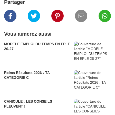
Partager
Vous aimerez aussi
MODELE EMPLOI DU TEMPS EN EPLE
26-27
Reims Résultats 2026 : TA
CATEGORIE C
CANICULE : LES CONSEILS
PLEUVENT !