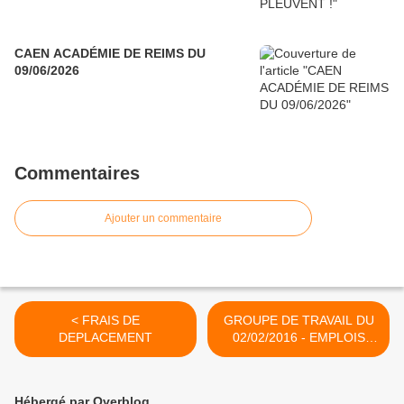
CAEN ACADÉMIE DE REIMS DU
09/06/2026
Commentaires
Ajouter un commentaire
< FRAIS DE
GROUPE DE TRAVAIL DU
DEPLACEMENT
02/02/2016 - EMPLOIS
ADMINISTRATIFS >
Hébergé par Overblog