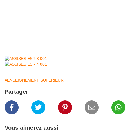
#ENSEIGNEMENT SUPERIEUR
Partager
Vous aimerez aussi