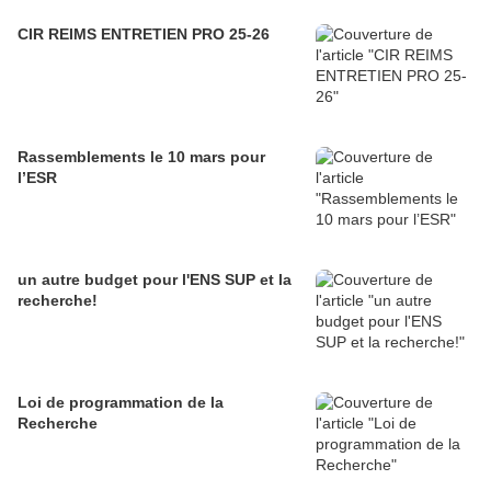
CIR REIMS ENTRETIEN PRO 25-26
Rassemblements le 10 mars pour
l’ESR
un autre budget pour l'ENS SUP et la
recherche!
Loi de programmation de la
Recherche