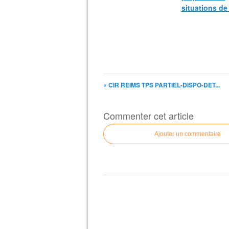
situations de
« CIR REIMS TPS PARTIEL-DISPO-DET...
Commenter cet article
Ajouter un commentaire