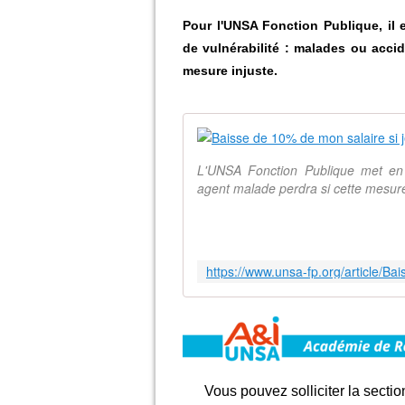
Pour l'UNSA Fonction Publique, il 
de vulnérabilité : malades ou accid
mesure injuste.
L'UNSA Fonction Publique met en
agent malade perdra si cette mesure
Vous pouvez solliciter la sectio