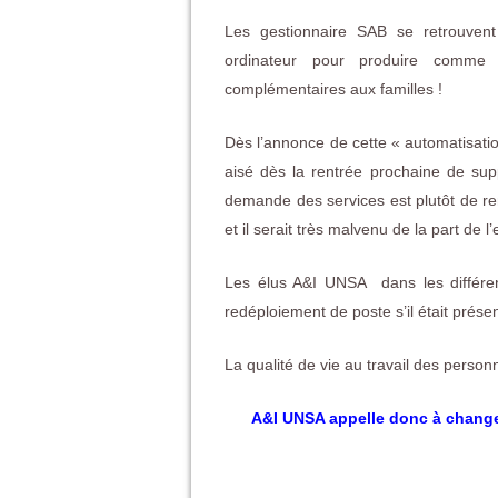
Les gestionnaire SAB se retrouvent
ordinateur pour produire comme
complémentaires aux familles !
Dès l’annonce de cette « automatisation
aisé dès la rentrée prochaine de sup
demande des services est plutôt de re
et il serait très malvenu de la part de
Les élus A&I UNSA dans les différe
redéploiement de poste s’il était prése
La qualité de vie au travail des personn
A&I UNSA appelle donc à change