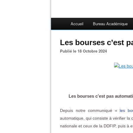
Accueil
Bureau Académique
Les bourses c’est 
Publié le 18 Octobre 2024
Les bourses c’est pas automati
Depuis notre communiqué «
les bo
automatique, qui consiste à vérifier la 
nationale et ceux de la DDFIP, puis à e