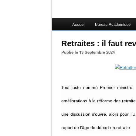
Accueil
Bureau Académique
Retraites : il faut re
Publié le 13 Septembre 2024
Tout juste nommé Premier ministre, M
améliorations à la réforme des retraite
une discussion s’ouvre, alors pour l’
report de l’âge de départ en retraite.