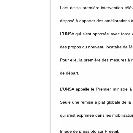
Lors de sa première intervention télé
disposé à apporter des améliorations à 
L’UNSA qui s’est opposée avec force à 
des propos du nouveau locataire de M
Pour elle, la première des mesures à r
de départ.
L’UNSA appelle le Premier ministre à 
Seule une remise à plat globale de la 
qui s’est exprimée dans les mobilisati
Image de pressfoto sur Freepik