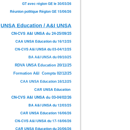
GT avec région GE le 30/03/26
Réunion politique Région GE 15/06/26
UNSA Education / A&I UNSA
CN-CVS A&I UNSA du 24-25/09/25
CAA UNSA Education du 16/12/25
CN-CVS A&I UNSA du 03-04/12/25
BA A&I UNSA du 09/10/25
RDVA UNSA Education 20/11/25
Formation A&I Compta 02/12/25
CAA UNSA Education 16/12/25
CAR UNSA Education
CN-CVS A&I UNSA du 03-04/02/26
BA A&I UNSA du 12/03/25
CAR UNSA Education 16/06/26
CN-CVS A&I UNSA du 17-18/06/26
CAR UNSA Education du 20/06/26