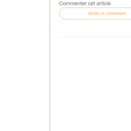
Commenter cet article
Ajouter un commentaire