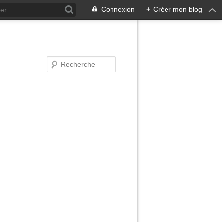
Connexion
+
Créer mon blog