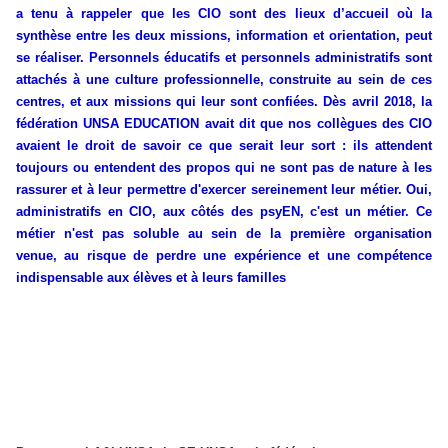
a tenu à rappeler que les CIO sont des lieux d’accueil où la
synthèse entre les deux missions, information et orientation, peut
se réaliser. Personnels éducatifs et personnels administratifs sont
attachés à une culture professionnelle, construite au sein de ces
centres, et aux missions qui leur sont confiées. Dès avril 2018, la
fédération UNSA EDUCATION avait dit que nos collègues des CIO
avaient le droit de savoir ce que serait leur sort : ils attendent
toujours ou entendent des propos qui ne sont pas de nature à les
rassurer et à leur permettre d'exercer sereinement leur métier. Oui,
administratifs en CIO, aux côtés des psyEN, c'est un métier. Ce
métier n'est pas soluble au sein de la première organisation
venue, au risque de perdre une expérience et une compétence
indispensable aux élèves et à leurs familles