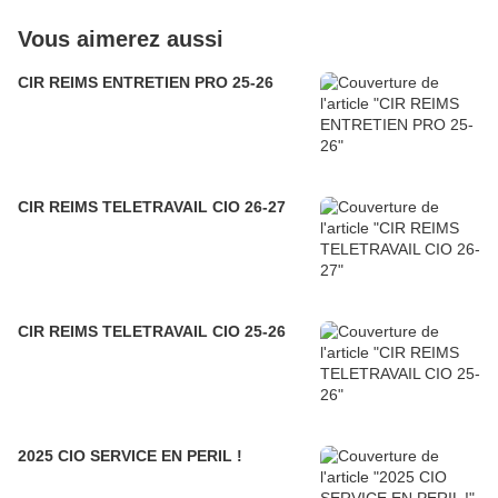
Vous aimerez aussi
CIR REIMS ENTRETIEN PRO 25-26
CIR REIMS TELETRAVAIL CIO 26-27
CIR REIMS TELETRAVAIL CIO 25-26
2025 CIO SERVICE EN PERIL !