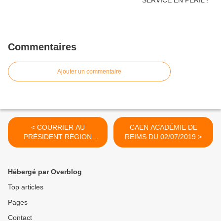
Commentaires
Ajouter un commentaire
< COURRIER AU
CAEN ACADÉMIE DE
PRÉSIDENT RÉGION
REIMS DU 02/07/2019 >
14/06/19
Hébergé par Overblog
Top articles
Pages
Contact