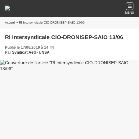
MENU
Accueil
» RI Intersyndicale CIO-DRONISEP-SAIO 13/06
RI Intersyndicale CIO-DRONISEP-SAIO 13/06
Publié le 17/06/2019 à 14:44
Par
Syndicat AetI - UNSA