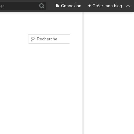
Connexion
+
Créer mon blog