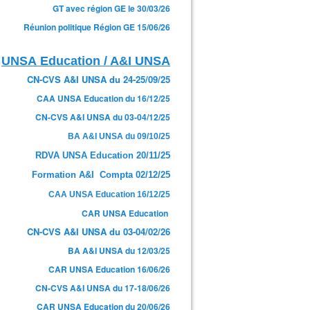
GT avec région GE le 30/03/26
Réunion politique Région GE 15/06/26
UNSA Education / A&I UNSA
CN-CVS A&I UNSA du 24-25/09/25
CAA UNSA Education du 16/12/25
CN-CVS A&I UNSA du 03-04/12/25
BA A&I UNSA du 09/10/25
RDVA UNSA Education 20/11/25
Formation A&I Compta 02/12/25
CAA UNSA Education 16/12/25
CAR UNSA Education
CN-CVS A&I UNSA du 03-04/02/26
BA A&I UNSA du 12/03/25
CAR UNSA Education 16/06/26
CN-CVS A&I UNSA du 17-18/06/26
CAR UNSA Education du 20/06/26