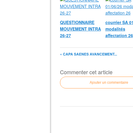
QUESTIONNAIRE
courrier SA 0
MOUVEMENT INTRA
modalités
26-27
affectation 26
« CAPA SAENES AVANCEMENT...
Commenter cet article
Ajouter un commentaire