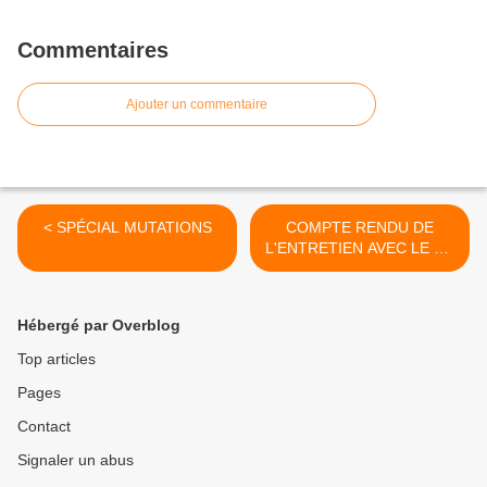
Commentaires
Ajouter un commentaire
< SPÉCIAL MUTATIONS
COMPTE RENDU DE
L'ENTRETIEN AVEC LE SG
DU RECTORAT >
Hébergé par Overblog
Top articles
Pages
Contact
Signaler un abus