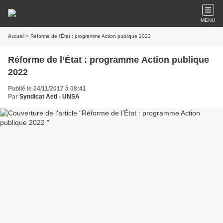
MENU
Accueil
» Réforme de l’État : programme Action publique 2022
Réforme de l’État : programme Action publique
2022
Publié le 24/11/2017 à 08:41
Par
Syndicat AetI - UNSA