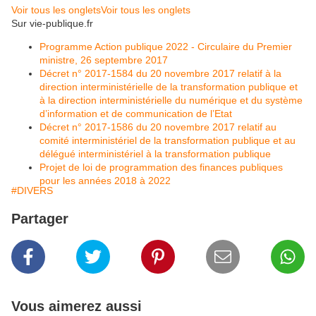
Voir tous les onglets
Voir tous les onglets
Sur vie-publique.fr
Programme Action publique 2022 - Circulaire du Premier
ministre, 26 septembre 2017
Décret n° 2017-1584 du 20 novembre 2017 relatif à la
direction interministérielle de la transformation publique et
à la direction interministérielle du numérique et du système
d’information et de communication de l’Etat
Décret n° 2017-1586 du 20 novembre 2017 relatif au
comité interministériel de la transformation publique et au
délégué interministériel à la transformation publique
Projet de loi de programmation des finances publiques
pour les années 2018 à 2022
#DIVERS
Partager
Vous aimerez aussi