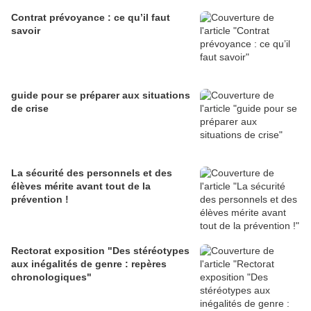
Contrat prévoyance : ce qu’il faut
savoir
guide pour se préparer aux situations
de crise
La sécurité des personnels et des
élèves mérite avant tout de la
prévention !
Rectorat exposition "Des stéréotypes
aux inégalités de genre : repères
chronologiques"