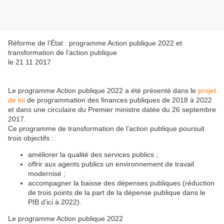
Réforme de l’État : programme Action publique 2022 et
transformation de l’action publique
le 21 11 2017
Le programme Action publique 2022 a été présenté dans le
projet
de loi
de programmation des finances publiques de 2018 à 2022
et dans une circulaire du Premier ministre datée du 26 septembre
2017.
Ce programme de transformation de l’action publique poursuit
trois objectifs :
améliorer la qualité des services publics ;
offrir aux agents publics un environnement de travail
modernisé ;
accompagner la baisse des dépenses publiques (réduction
de trois points de la part de la dépense publique dans le
PIB d’ici à 2022).
Le programme Action publique 2022