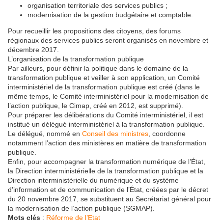
organisation territoriale des services publics ;
modernisation de la gestion budgétaire et comptable.
Pour recueillir les propositions des citoyens, des forums
régionaux des services publics seront organisés en novembre et
décembre 2017.
L’organisation de la transformation publique
Par ailleurs, pour définir la politique dans le domaine de la
transformation publique et veiller à son application, un Comité
interministériel de la transformation publique est créé (dans le
même temps, le Comité interministériel pour la modernisation de
l’action publique, le Cimap, créé en 2012, est supprimé).
Pour préparer les délibérations du Comité interministériel, il est
institué un délégué interministériel à la transformation publique.
Le délégué, nommé en
Conseil des ministres
, coordonne
notamment l’action des ministères en matière de transformation
publique.
Enfin, pour accompagner la transformation numérique de l’État,
la Direction interministérielle de la transformation publique et la
Direction interministérielle du numérique et du système
d’information et de communication de l’État, créées par le décret
du 20 novembre 2017, se substituent au Secrétariat général pour
la modernisation de l’action publique (SGMAP).
Mots clés
:
Réforme de l’Etat