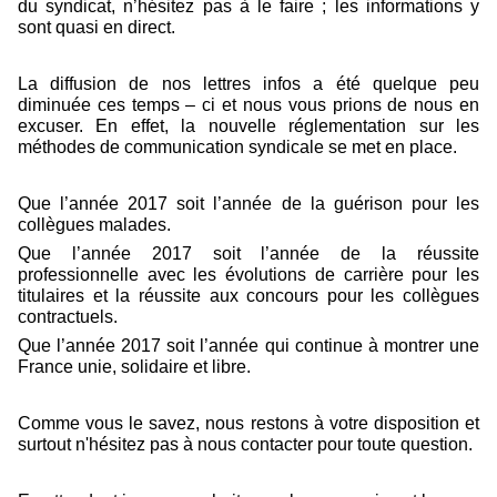
du syndicat, n’hésitez pas à le faire ; les informations y
sont quasi en direct.
La diffusion de nos lettres infos a été quelque peu
diminuée ces temps – ci et nous vous prions de nous en
excuser. En effet, la nouvelle réglementation sur les
méthodes de communication syndicale se met en place.
Que l’année 2017 soit l’année de la guérison pour les
collègues malades.
Que l’année 2017 soit l’année de la réussite
professionnelle avec les évolutions de carrière pour les
titulaires et la réussite aux concours pour les collègues
contractuels.
Que l’année 2017 soit l’année qui continue à montrer une
France unie, solidaire et libre.
Comme vous le savez, nous restons à votre disposition et
surtout n'hésitez pas à nous contacter pour toute question.