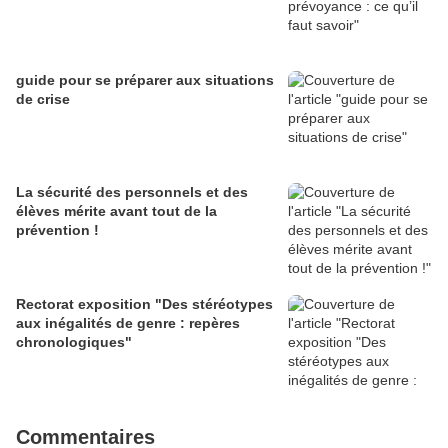
guide pour se préparer aux situations
de crise
La sécurité des personnels et des
élèves mérite avant tout de la
prévention !
Rectorat exposition "Des stéréotypes
aux inégalités de genre : repères
chronologiques"
Commentaires