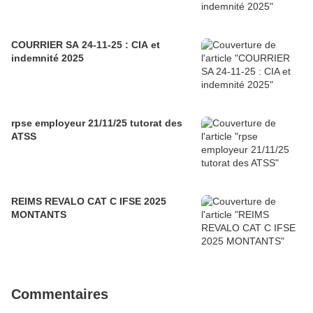
COURRIER SA 24-11-25 : CIA et
indemnité 2025
rpse employeur 21/11/25 tutorat des
ATSS
REIMS REVALO CAT C IFSE 2025
MONTANTS
Commentaires