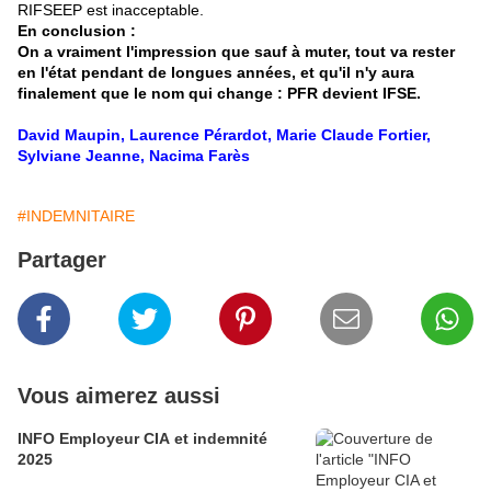
RIFSEEP est inacceptable.
En conclusion :
On a vraiment l'impression que sauf à muter, tout va rester
en l'état pendant de longues années, et qu'il n'y aura
finalement que le nom qui change : PFR devient IFSE.
David Maupin, Laurence Pérardot, Marie Claude Fortier,
Sylviane Jeanne, Nacima Farès
#INDEMNITAIRE
Partager
Vous aimerez aussi
INFO Employeur CIA et indemnité
2025