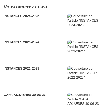
Vous aimerez aussi
INSTANCES 2024-2025
INSTANCES 2023-2024
INSTANCES 2022-2023
CAPA ADJAENES 30-06-23