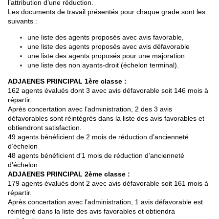
l’attribution d’une réduction.
Les documents de travail présentés pour chaque grade sont les
suivants :
une liste des agents proposés avec avis favorable,
une liste des agents proposés avec avis défavorable
une liste des agents proposés pour une majoration
une liste des non ayants-droit (échelon terminal).
ADJAENES PRINCIPAL 1ère classe :
162 agents évalués dont 3 avec avis défavorable soit 146 mois à
répartir.
Après concertation avec l’administration, 2 des 3 avis
défavorables sont réintégrés dans la liste des avis favorables et
obtiendront satisfaction.
49 agents bénéficient de 2 mois de réduction d’ancienneté
d’échelon
48 agents bénéficient d’1 mois de réduction d’ancienneté
d’échelon
ADJAENES PRINCIPAL 2ème classe :
179 agents évalués dont 2 avec avis défavorable soit 161 mois à
répartir.
Après concertation avec l’administration, 1 avis défavorable est
réintégré dans la liste des avis favorables et obtiendra