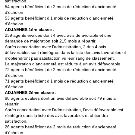
satisfaction.
54 agents bénéficient de 2 mois de réduction d’ancienneté
d’échelon
53 agents bénéficient d’1 mois de réduction d’ancienneté
d’échelon
ADJAENES 1ère classe :
239 agents évalués dont 4 avec avis défavorable et une
demande de majoration soit 215 mois à répartir.
Après concertation avec l’administration, 2 des 4 avis
défavorables sont réintégrés dans la liste des avis favorables et
n’obtiendront pas satisfaction vu leur rang de classement.
La majoration d’ancienneté est réduite à un avis défavorable.
72 agents bénéficient de 2 mois de réduction d’ancienneté
d’échelon
71 agents bénéficient d’1 mois de réduction d’ancienneté
d’échelon
ADJAENES 2ème classe :
88 agents évalués dont un avis défavorable soit 79 mois à
répartir.
Après concertation avec l’administration, l’avis défavorable est
réintégré dans la liste des avis favorables et obtiendra
satisfaction.
26 agents bénéficient de 2 mois de réduction d’ancienneté
d’échelon