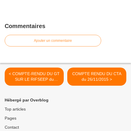
Commentaires
Ajouter un commentaire
< COMPTE-RENDU DU GT
COMPTE RENDU DU CTA
SUR LE RIFSEEP du
du 26/11/2015 >
24/11/2015
Hébergé par Overblog
Top articles
Pages
Contact