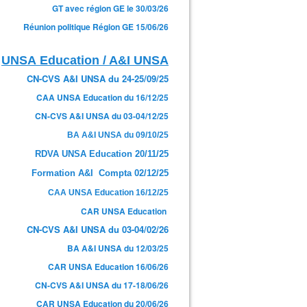
GT avec région GE le 30/03/26
Réunion politique Région GE 15/06/26
UNSA Education / A&I UNSA
CN-CVS A&I UNSA du 24-25/09/25
CAA UNSA Education du 16/12/25
CN-CVS A&I UNSA du 03-04/12/25
BA A&I UNSA du 09/10/25
RDVA UNSA Education 20/11/25
Formation A&I Compta 02/12/25
CAA UNSA Education 16/12/25
CAR UNSA Education
CN-CVS A&I UNSA du 03-04/02/26
BA A&I UNSA du 12/03/25
CAR UNSA Education 16/06/26
CN-CVS A&I UNSA du 17-18/06/26
CAR UNSA Education du 20/06/26