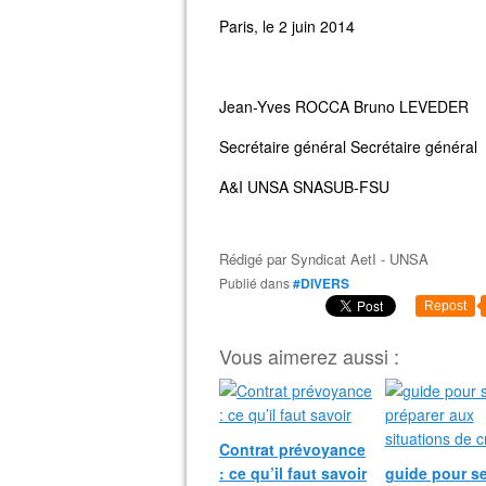
Paris, le 2 juin 2014
Jean-Yves ROCCA Bruno LEVEDER
Secrétaire général Secrétaire général
A&I UNSA SNASUB-FSU
Rédigé par
Syndicat AetI - UNSA
Publié dans
#DIVERS
Repost
Vous aimerez aussi :
Contrat prévoyance
: ce qu’il faut savoir
guide pour s