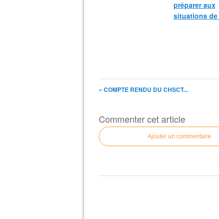
préparer aux
situations de
« COMPTE RENDU DU CHSCT...
Commenter cet article
Ajouter un commentaire