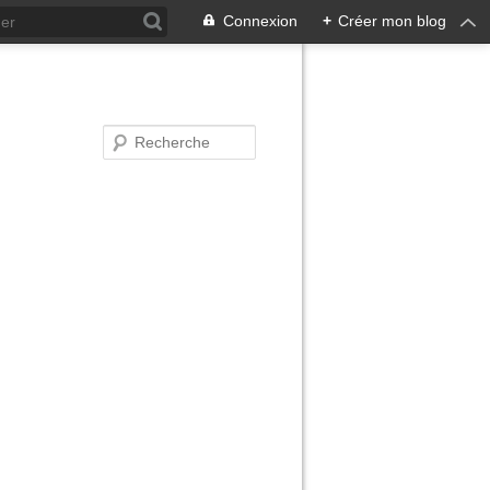
Connexion
+
Créer mon blog