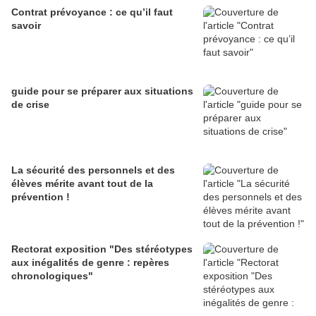
Contrat prévoyance : ce qu’il faut
savoir
guide pour se préparer aux situations
de crise
La sécurité des personnels et des
élèves mérite avant tout de la
prévention !
Rectorat exposition "Des stéréotypes
aux inégalités de genre : repères
chronologiques"