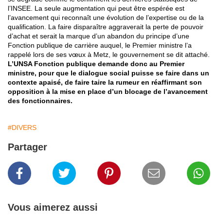
l’INSEE. La seule augmentation qui peut être espérée est
l’avancement qui reconnaît une évolution de l’expertise ou de la
qualification. La faire disparaître aggraverait la perte de pouvoir
d’achat et serait la marque d’un abandon du principe d’une
Fonction publique de carrière auquel, le Premier ministre l’a
rappelé lors de ses vœux à Metz, le gouvernement se dit attaché.
L’UNSA Fonction publique
demande donc au Premier
ministre, pour que le dialogue social puisse se faire dans un
contexte apaisé, de faire taire la rumeur en réaffirmant son
opposition à la mise en place d’un blocage de l’avancement
des fonctionnaires.
#DIVERS
Partager
Vous aimerez aussi