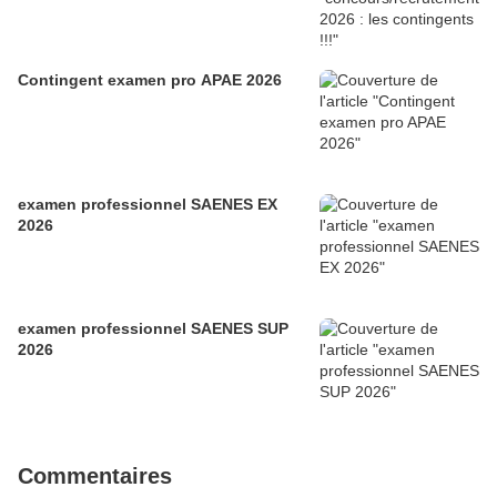
Contingent examen pro APAE 2026
examen professionnel SAENES EX
2026
examen professionnel SAENES SUP
2026
Commentaires