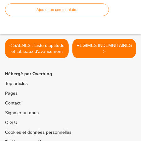
Ajouter un commentaire
< SAENES : Liste d'aptitude
REGIMES INDEMNITAIRES
et tableaux d'avancement
>
Hébergé par Overblog
Top articles
Pages
Contact
Signaler un abus
C.G.U.
Cookies et données personnelles