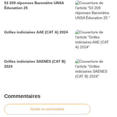
53 209 réponses Baromètre UNSA
Éducation 25
Grilles indiciaires AAE (CAT A) 2024
Grilles indiciaires SAENES (CAT B)
2024
Commentaires
Ajouter un commentaire