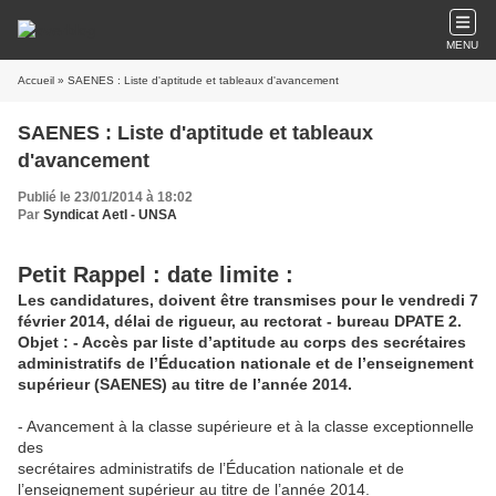
MENU
Accueil
» SAENES : Liste d'aptitude et tableaux d'avancement
SAENES : Liste d'aptitude et tableaux
d'avancement
Publié le 23/01/2014 à 18:02
Par
Syndicat AetI - UNSA
Petit Rappel : date limite :
Les candidatures, doivent être transmises pour le vendredi 7
février 2014, délai de rigueur, au rectorat - bureau DPATE 2.
Objet : - Accès par liste d’aptitude au corps des secrétaires
administratifs de l’Éducation nationale et de l’enseignement
supérieur (SAENES) au titre de l’année 2014.
- Avancement à la classe supérieure et à la classe exceptionnelle
des
secrétaires administratifs de l’Éducation nationale et de
l’enseignement supérieur au titre de l’année 2014.