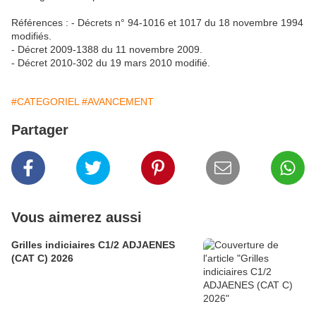
Références : - Décrets n° 94-1016 et 1017 du 18 novembre 1994
modifiés.
- Décret 2009-1388 du 11 novembre 2009.
- Décret 2010-302 du 19 mars 2010 modifié.
#CATEGORIEL
#AVANCEMENT
Partager
Vous aimerez aussi
Grilles indiciaires C1/2 ADJAENES
(CAT C) 2026