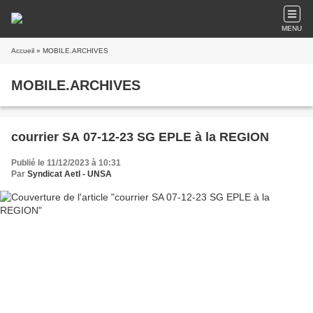
MENU
Accueil
» MOBILE.ARCHIVES
MOBILE.ARCHIVES
courrier SA 07-12-23 SG EPLE à la REGION
Publié le 11/12/2023 à 10:31
Par
Syndicat AetI - UNSA