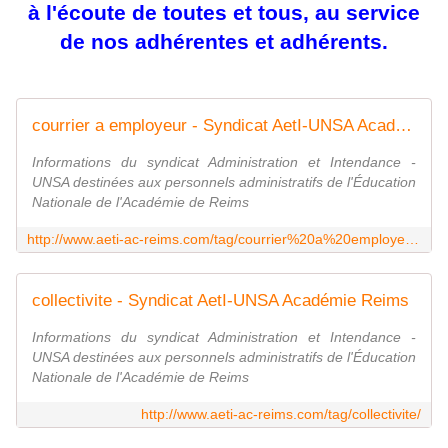
à l'écoute de toutes et tous, au service
de nos adhérentes et adhérents.
courrier a employeur - Syndicat AetI-UNSA Académie Reims
Informations du syndicat Administration et Intendance -
UNSA destinées aux personnels administratifs de l'Éducation
Nationale de l'Académie de Reims
http://www.aeti-ac-reims.com/tag/courrier%20a%20employeur/
collectivite - Syndicat AetI-UNSA Académie Reims
Informations du syndicat Administration et Intendance -
UNSA destinées aux personnels administratifs de l'Éducation
Nationale de l'Académie de Reims
http://www.aeti-ac-reims.com/tag/collectivite/