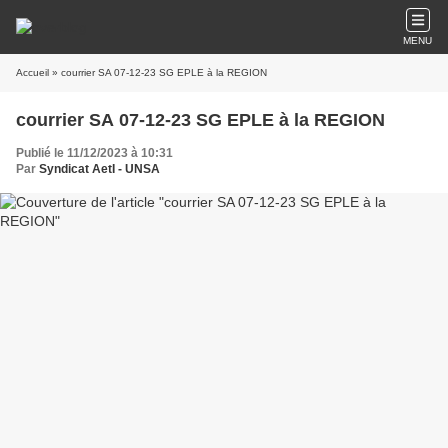
MENU
Accueil
» courrier SA 07-12-23 SG EPLE à la REGION
courrier SA 07-12-23 SG EPLE à la REGION
Publié le 11/12/2023 à 10:31
Par
Syndicat AetI - UNSA