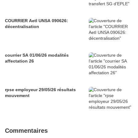
COURRIER AetI UNSA 090626:
décentralisation
courrier SA 01/06/26 modalités
affectation 26
rpse employeur 29/05/26 résultats
mouvement
Commentaires