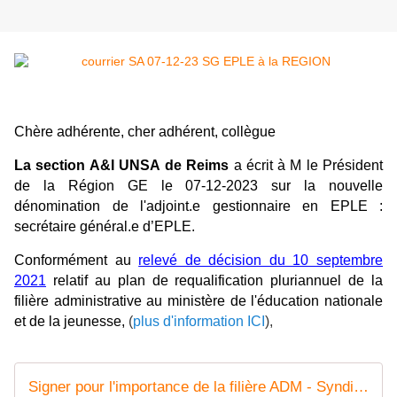
Chère adhérente, cher adhérent, collègue
La section A&I UNSA de Reims
a écrit à M le Président
de la Région GE le 07-12-2023 sur la nouvelle
dénomination
de l'adjoint.e gestionnaire en EPLE :
secrétaire général.e d’EPLE.
Conformément au
relevé de décision du 10 septembre
2021
relatif au plan de requalification pluriannuel de la
filière administrative au ministère de l'éducation nationale
et de la jeunesse,
(
plus d'information ICI
),
Signer pour l'importance de la filière ADM - Syndicat AetI-UNSA Académie Reims