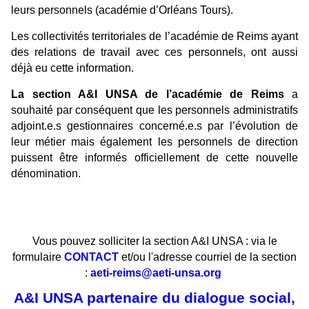
leurs personnels (académie d’Orléans Tours).
Les collectivités territoriales de l’académie de Reims ayant
des relations de travail avec ces personnels, ont aussi
déjà eu cette information.
La section A&I UNSA de l’académie de Reims
a
souhaité par conséquent que les personnels administratifs
adjoint.e.s gestionnaires concerné.e.s par l’évolution de
leur métier mais également les personnels de direction
puissent être informés officiellement de cette nouvelle
dénomination.
Vous pouvez solliciter la section A&I UNSA : via le
formulaire
CONTACT
et/ou l'adresse courriel de la section
:
aeti-reims@aeti-unsa.org
A&I UNSA partenaire du dialogue social,