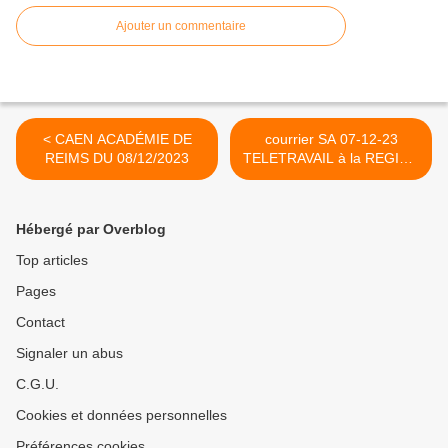
Ajouter un commentaire
< CAEN ACADÉMIE DE
courrier SA 07-12-23
REIMS DU 08/12/2023
TELETRAVAIL à la REGION
>
Hébergé par Overblog
Top articles
Pages
Contact
Signaler un abus
C.G.U.
Cookies et données personnelles
Préférences cookies