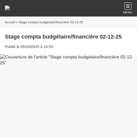
MENU
Accueil
» Stage compta budgétaire/financière 02-12-25
Stage compta budgétaire/financière 02-12-25
Publié le 05/10/2025 à 14:55