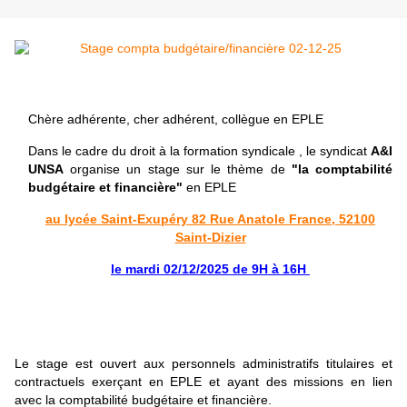
Chère adhérente, cher adhérent, collègue en EPLE
Dans le cadre du droit à la formation syndicale , le syndicat
A&I
UNSA
organise un stage sur le thème de
"la comptabilité
budgétaire et financière"
en EPLE
au lycée Saint-Exupéry 82 Rue Anatole France, 52100
Saint-Dizier
le mardi 02/12/2025 de 9H à 16H
Le stage est ouvert aux personnels administratifs titulaires et
contractuels exerçant en EPLE et ayant des missions en lien
avec la comptabilité budgétaire et financière.