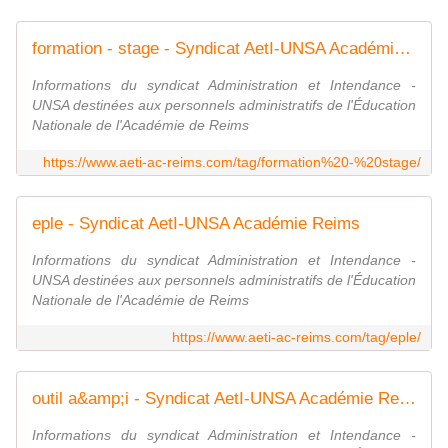
formation - stage - Syndicat AetI-UNSA Académie Reims
Informations du syndicat Administration et Intendance -
UNSA destinées aux personnels administratifs de l'Éducation
Nationale de l'Académie de Reims
https://www.aeti-ac-reims.com/tag/formation%20-%20stage/
eple - Syndicat AetI-UNSA Académie Reims
Informations du syndicat Administration et Intendance -
UNSA destinées aux personnels administratifs de l'Éducation
Nationale de l'Académie de Reims
https://www.aeti-ac-reims.com/tag/eple/
outil a&amp;i - Syndicat AetI-UNSA Académie Reims
Informations du syndicat Administration et Intendance -