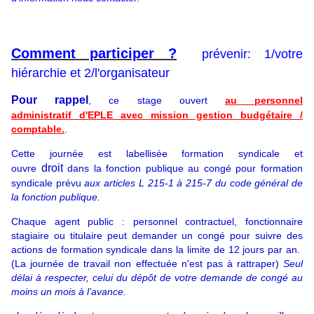
Comment participer ?
prévenir: 1/votre
hiérarchie et 2/l'organisateur
Pour rappel
, ce stage ouvert
au personnel
administratif d'EPLE avec mission gestion budgétaire /
comptable.
.
Cette journée est labellisée formation syndicale et
droit
ouvre
dans la fonction publique au congé pour formation
syndicale prévu
aux articles L 215-1 à 215-7 du code général de
la fonction publique.
Chaque agent public : personnel contractuel, fonctionnaire
stagiaire ou titulaire peut demander un congé pour suivre des
actions de formation syndicale dans la limite de 12 jours par an.
(La journée de travail non effectuée n'est pas à rattraper)
Seul
délai à respecter, celui du dépôt de votre demande de congé au
moins un mois à l’avance.