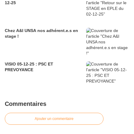
12-25
Chez A&I UNSA nos adhérent.e.s en
stage !
VISIO 05-12-25 : PSC ET
PREVOYANCE
Commentaires
Ajouter un commentaire