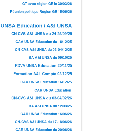
GT avec région GE le 30/03/26
Réunion politique Région GE 15/06/26
UNSA Education / A&I UNSA
CN-CVS A&I UNSA du 24-25/09/25
CAA UNSA Education du 16/12/25
CN-CVS A&I UNSA du 03-04/12/25
BA A&I UNSA du 09/10/25
RDVA UNSA Education 20/11/25
Formation A&I Compta 02/12/25
CAA UNSA Education 16/12/25
CAR UNSA Education
CN-CVS A&I UNSA du 03-04/02/26
BA A&I UNSA du 12/03/25
CAR UNSA Education 16/06/26
CN-CVS A&I UNSA du 17-18/06/26
CAR UNSA Education du 20/06/26