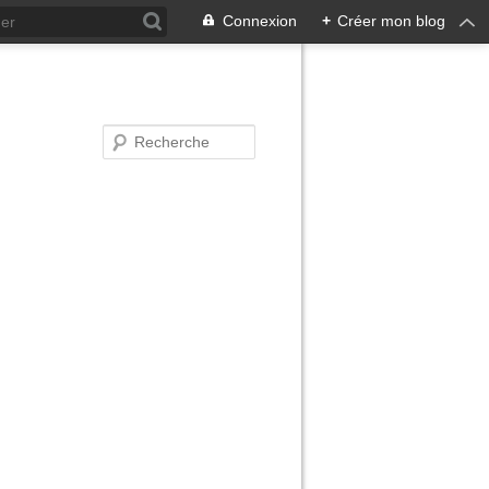
Connexion
+
Créer mon blog