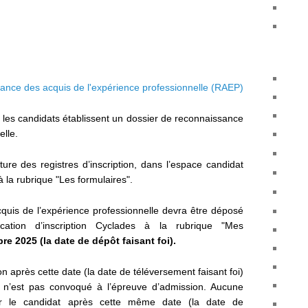
sance des acquis de l'expérience professionnelle (RAEP)
 les candidats établissent un dossier de reconnaissance
elle.
ture des registres d’inscription, dans l’espace candidat
 la rubrique "Les formulaires".
quis de l’expérience professionnelle devra être déposé
ication d’inscription Cyclades à la rubrique "Mes
re 2025 (la date de dépôt faisant foi).
n après cette date (la date de téléversement faisant foi)
ui n’est pas convoqué à l’épreuve d’admission. Aucune
ar le candidat après cette même date (la date de